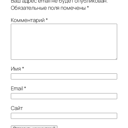
Ваш адрес email не будет опубликован.
Обязательные поля помечены
*
Комментарий
*
Имя
*
Email
*
Сайт