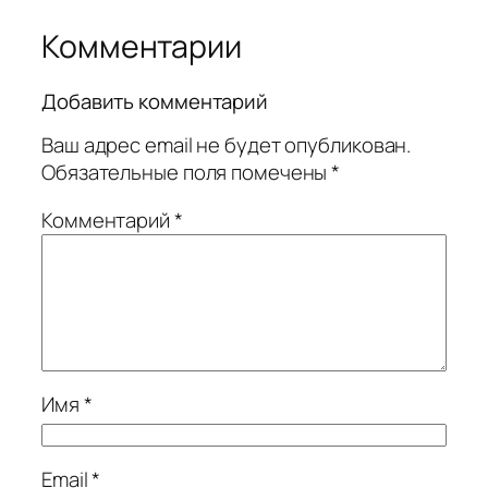
Комментарии
Добавить комментарий
Ваш адрес email не будет опубликован.
Обязательные поля помечены
*
Комментарий
*
Имя
*
Email
*