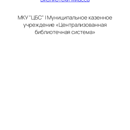
МКУ "ЦБС" | Муниципальное казенное
учреждение «Централизованная
библиотечная система»