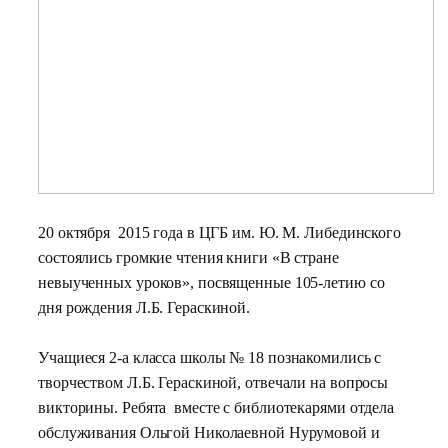
20 октября 2015 года в ЦГБ им. Ю. М. Либединского
состоялись громкие чтения книги «В стране
невыученных уроков», посвященные 105-летию со
дня рождения Л.Б. Гераскиной.
Учащиеся 2-а класса школы № 18 познакомились с
творчеством Л.Б. Гераскиной, отвечали на вопросы
викторины. Ребята вместе с библиотекарями отдела
обслуживания Ольгой Николаевной Нурумовой и