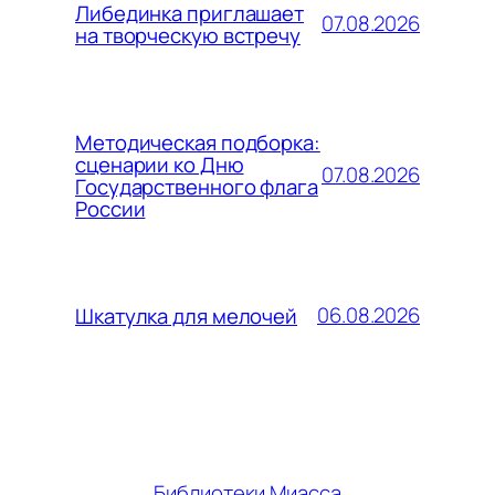
Либединка приглашает
07.08.2026
на творческую встречу
Методическая подборка:
сценарии ко Дню
07.08.2026
Государственного флага
России
06.08.2026
Шкатулка для мелочей
Библиотеки Миасса