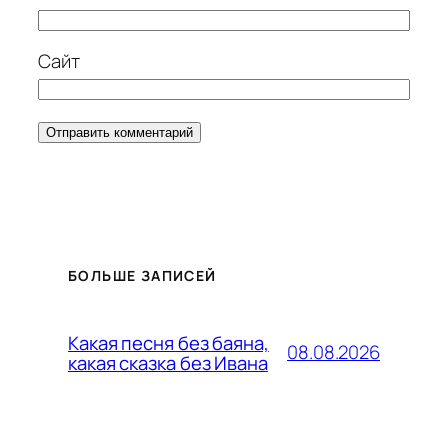
Сайт
БОЛЬШЕ ЗАПИСЕЙ
Какая песня без баяна,
08.08.2026
какая сказка без Ивана