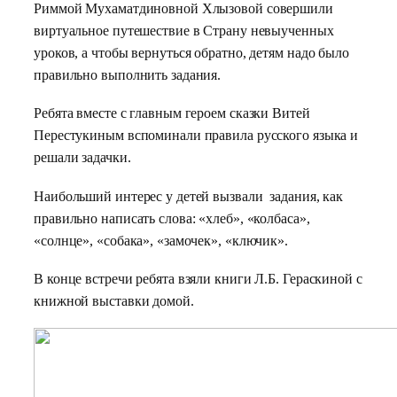
Риммой Мухаматдиновной Хлызовой совершили
виртуальное путешествие в Страну невыученных
уроков, а чтобы вернуться обратно, детям надо было
правильно выполнить задания.
Ребята вместе с главным героем сказки Витей
Перестукиным вспоминали правила русского языка и
решали задачки.
Наибольший интерес у детей вызвали задания, как
правильно написать слова: «хлеб», «колбаса»,
«солнце», «собака», «замочек», «ключик».
В конце встречи ребята взяли книги Л.Б. Гераскиной с
книжной выставки домой.