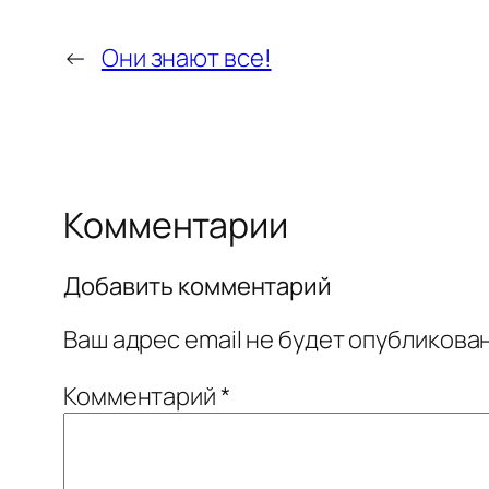
←
Они знают все!
Комментарии
Добавить комментарий
Ваш адрес email не будет опубликован
Комментарий
*