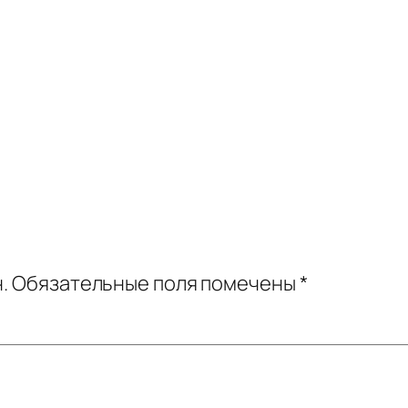
.
Обязательные поля помечены
*