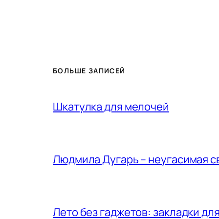
БОЛЬШЕ ЗАПИСЕЙ
Шкатулка для мелочей
Людмила Дугарь – неугасимая с
Лето без гаджетов: закладки для