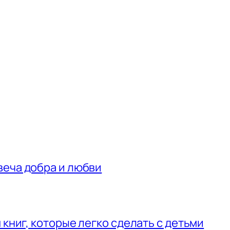
веча добра и любви
 книг, которые легко сделать с детьми