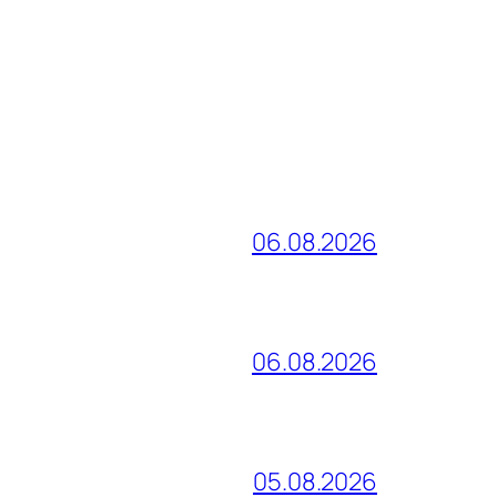
06.08.2026
06.08.2026
05.08.2026