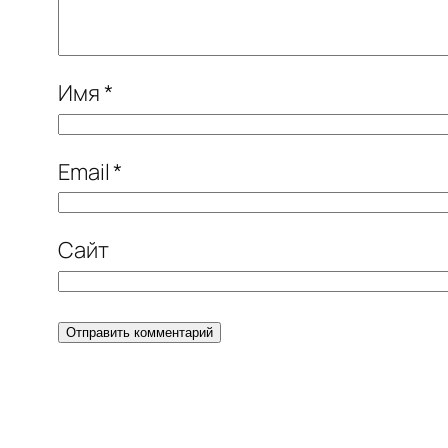
Имя
*
Email
*
Сайт