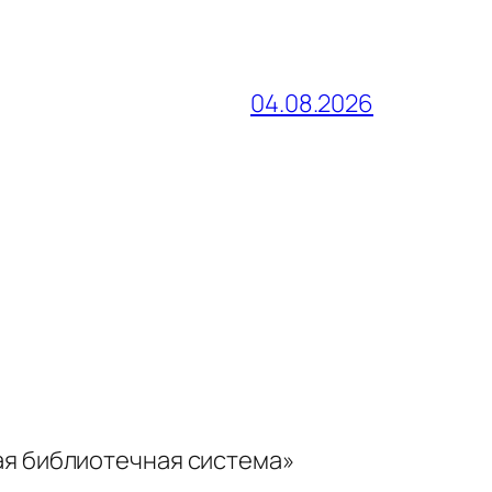
04.08.2026
ая библиотечная система»