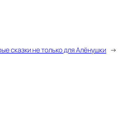
ые сказки не только для Алёнушки
→