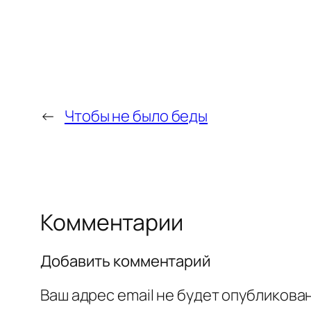
←
Чтобы не было беды
Комментарии
Добавить комментарий
Ваш адрес email не будет опубликован