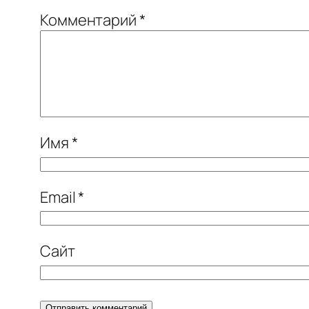
Комментарий
*
Имя
*
Email
*
Сайт