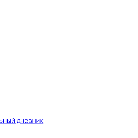
льный дневник