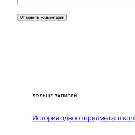
БОЛЬШЕ ЗАПИСЕЙ
История одного предмета: шко