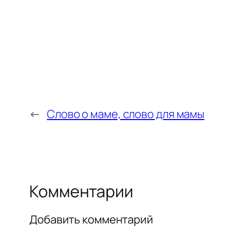
←
Слово о маме, слово для мамы
Комментарии
Добавить комментарий