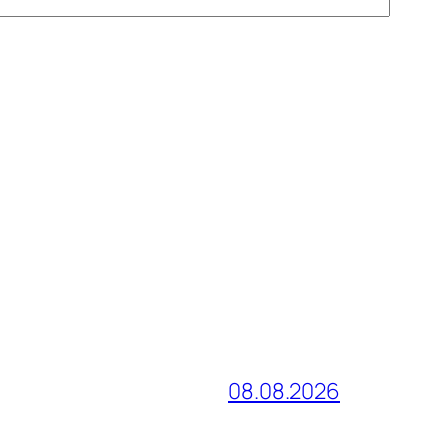
08.08.2026