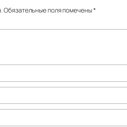
.
Обязательные поля помечены
*