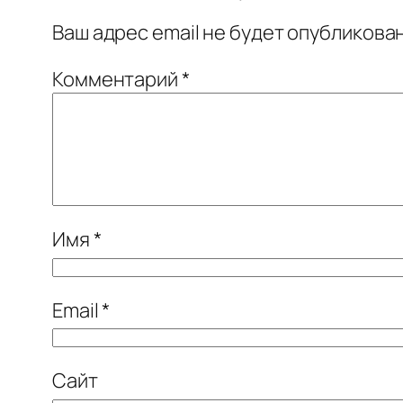
Ваш адрес email не будет опубликован
Комментарий
*
Имя
*
Email
*
Сайт