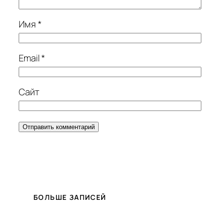
Имя
*
Email
*
Сайт
БОЛЬШЕ ЗАПИСЕЙ