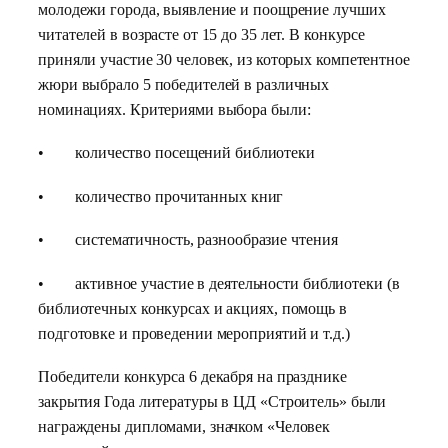
молодежи города, выявление и поощрение лучших
читателей в возрасте от 15 до 35 лет. В конкурсе
приняли участие 30 человек, из которых компетентное
жюри выбрало 5 победителей в различных
номинациях. Критериями выбора были:
• количество посещений библиотеки
• количество прочитанных книг
• систематичность, разнообразие чтения
• активное участие в деятельности библиотеки (в
библиотечных конкурсах и акциях, помощь в
подготовке и проведении мероприятий и т.д.)
Победители конкурса 6 декабря на празднике
закрытия Года литературы в ЦД «Строитель» были
награждены дипломами, значком «Человек