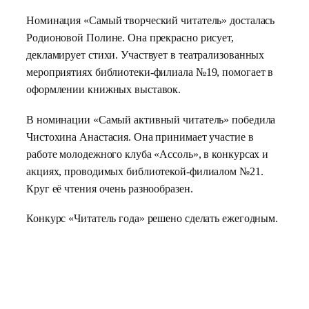
Номинация «Самый творческий читатель» досталась
Родионовой Полине. Она прекрасно рисует,
декламирует стихи. Участвует в театрализованных
мероприятиях библиотеки-филиала №19, помогает в
оформлении книжных выставок.
В номинации «Самый активный читатель» победила
Чистохина Анастасия. Она принимает участие в
работе молодежного клуба «Ассоль», в конкурсах и
акциях, проводимых библиотекой-филиалом №21.
Круг её чтения очень разнообразен.
Конкурс «Читатель года» решено сделать ежегодным.