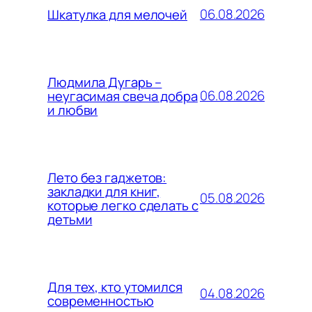
06.08.2026
Шкатулка для мелочей
Людмила Дугарь –
06.08.2026
неугасимая свеча добра
и любви
Лето без гаджетов:
закладки для книг,
05.08.2026
которые легко сделать с
детьми
Для тех, кто утомился
04.08.2026
современностью