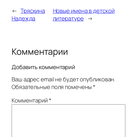
←
Тряскина
Новые имена в детской
Надежда
литературе
→
Комментарии
Добавить комментарий
Ваш адрес email не будет опубликован.
Обязательные поля помечены
*
Комментарий
*