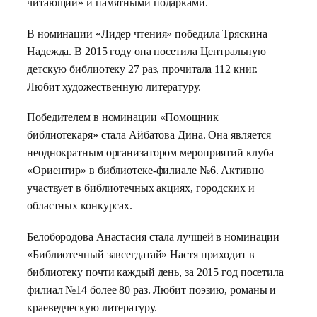
читающий» и памятными подарками.
В номинации «Лидер чтения» победила Тряскина
Надежда. В 2015 году она посетила Центральную
детскую библиотеку 27 раз, прочитала 112 книг.
Любит художественную литературу.
Победителем в номинации «Помощник
библиотекаря» стала Айбатова Дина. Она является
неоднократным организатором мероприятий клуба
«Ориентир» в библиотеке-филиале №6. Активно
участвует в библиотечных акциях, городских и
областных конкурсах.
Белобородова Анастасия стала лучшей в номинации
«Библиотечный завсегдатай» Настя приходит в
библиотеку почти каждый день, за 2015 год посетила
филиал №14 более 80 раз. Любит поэзию, романы и
краеведческую литературу.