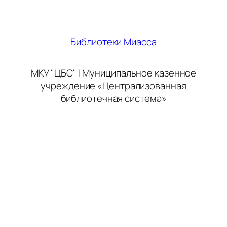
Библиотеки Миасса
МКУ "ЦБС" | Муниципальное казенное
учреждение «Централизованная
библиотечная система»