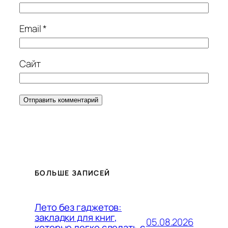
Email
*
Сайт
БОЛЬШЕ ЗАПИСЕЙ
Лето без гаджетов:
закладки для книг,
05.08.2026
которые легко сделать с