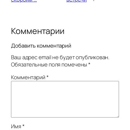
Комментарии
Добавить комментарий
Ваш адрес email не будет опубликован.
Обязательные поля помечены
*
Комментарий
*
Имя
*