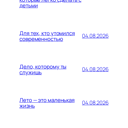
детьми
Для тех, кто утомился
04.08.2026
современностью
Дело, которому ты
04.08.2026
служишь
Лето — это маленькая
04.08.2026
жизнь