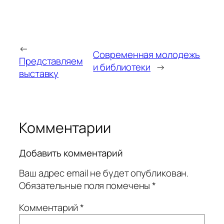
←
Современная молодежь
Представляем
и библиотеки
→
выставку
Комментарии
Добавить комментарий
Ваш адрес email не будет опубликован.
Обязательные поля помечены
*
Комментарий
*