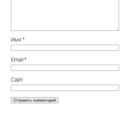
Имя
*
Email
*
Сайт