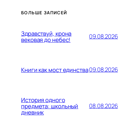
БОЛЬШЕ ЗАПИСЕЙ
Здравствуй, крона
09.08.2026
вековая до небес!
09.08.2026
Книги как мост единства
История одного
08.08.2026
предмета: школьный
дневник