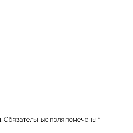
.
Обязательные поля помечены
*