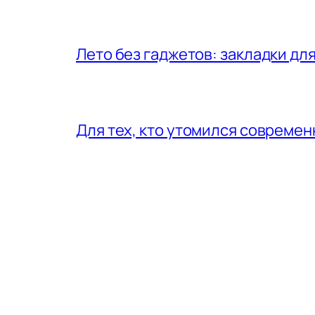
Лето без гаджетов: закладки для
Для тех, кто утомился совреме