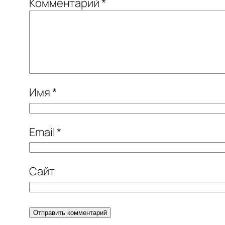
Комментарий
*
Имя
*
Email
*
Сайт