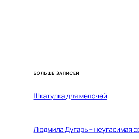
БОЛЬШЕ ЗАПИСЕЙ
Шкатулка для мелочей
Людмила Дугарь – неугасимая с