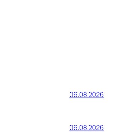
06.08.2026
06.08.2026