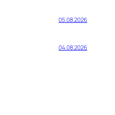
05.08.2026
04.08.2026