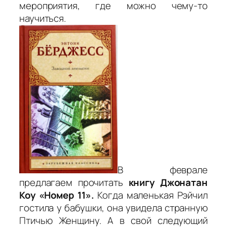
мероприятия, где можно чему-то
научиться.
В феврале
предлагаем прочитать
книгу Джонатан
Коу «Номер 11».
Когда маленькая Рэйчил
гостила у бабушки, она увидела странную
Птичью Женщину. А в свой следующий