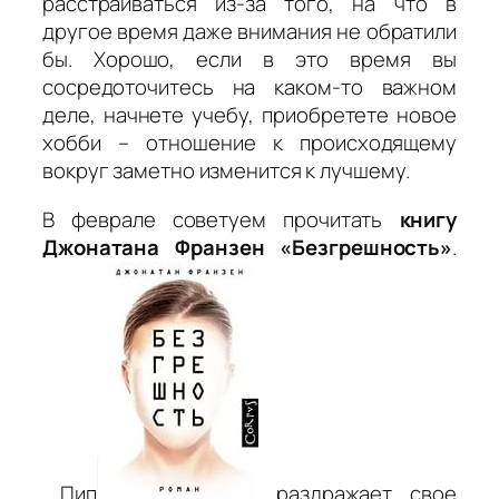
расстраиваться из-за того, на что в
другое время даже внимания не обратили
бы. Хорошо, если в это время вы
сосредоточитесь на каком-то важном
деле, начнете учебу, приобретете новое
хобби – отношение к происходящему
вокруг заметно изменится к лучшему.
В феврале советуем прочитать
книгу
Джонатана Франзен «Безгрешность»
.
Пип
раздражает свое