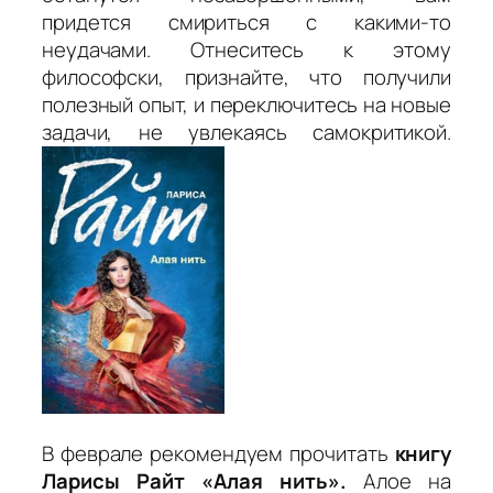
придется смириться с какими-то
неудачами. Отнеситесь к этому
философски, признайте, что получили
полезный опыт, и переключитесь на новые
задачи, не увлекаясь самокритикой.
В феврале рекомендуем прочитать
книгу
Ларисы Райт «Алая нить».
Алое на