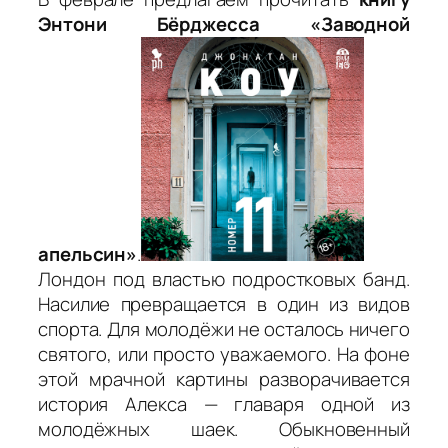
Энтони Бёрджесса «Заводной
апельсин»
.
Лондон под властью подростковых банд.
Насилие превращается в один из видов
спорта. Для молодёжи не осталось ничего
святого, или просто уважаемого. На фоне
этой мрачной картины разворачивается
история Алекса — главаря одной из
молодёжных шаек. Обыкновенный