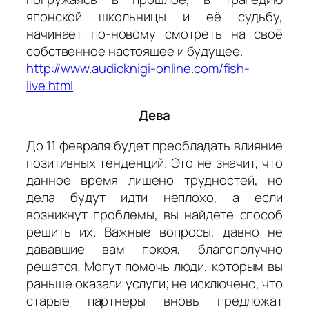
японской школьницы и её судьбу,
начинает по-новому смотреть на своё
собственное настоящее и будущее.
http://www.audioknigi-online.com/fish-
live.html
Дева
До 11 февраля будет преобладать влияние
позитивных тенденций. Это не значит, что
данное время лишено трудностей, но
дела будут идти неплохо, а если
возникнут проблемы, вы найдете способ
решить их. Важные вопросы, давно не
дававшие вам покоя, благополучно
решатся. Могут помочь люди, которым вы
раньше оказали услуги; не исключено, что
старые партнеры вновь предложат