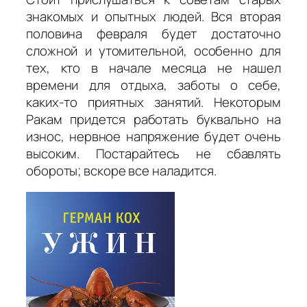
знакомых и опытных людей. Вся вторая
половина февраля будет достаточно
сложной и утомительной, особенно для
тех, кто в начале месяца не нашел
времени для отдыха, заботы о себе,
каких-то приятных занятий. Некоторым
Ракам придется работать буквально на
износ, нервное напряжение будет очень
высоким. Постарайтесь не сбавлять
обороты; вскоре все наладится.