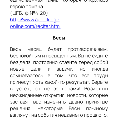
герою романа.
(ЦГБ, ф.№4,20).
http://www.audioknigi-
online.com/reciter.html
Весы
Весь месяц будет противоречивым,
беспокойным и насыщенным. Вы не сидите
без дела, постоянно ставите перед собой
новые цели и задачи, но иногда
сомневаетесь в том, что все труды
принесут хоть какой-то результат. Верьте
в успех, он не за горами! Возможны
неожиданные открытия, новости, которые
заставят вас изменить давно принятые
решения. Некоторые Весы по-иному
взглянут на события недавнего прошлого,