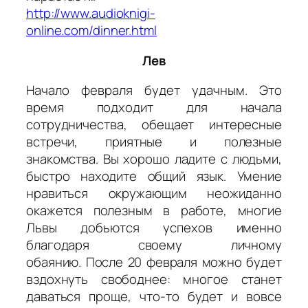
http://www.audioknigi-
online.com/dinner.html
Лев
Начало февраля будет удачным. Это
время подходит для начала
сотрудничества, обещает интересные
встречи, приятные и полезные
знакомства. Вы хорошо ладите с людьми,
быстро находите общий язык. Умение
нравиться окружающим неожиданно
окажется полезным в работе, многие
Львы добьются успехов именно
благодаря своему личному
обаянию. После 20 февраля можно будет
вздохнуть свободнее: многое станет
даваться проще, что-то будет и вовсе