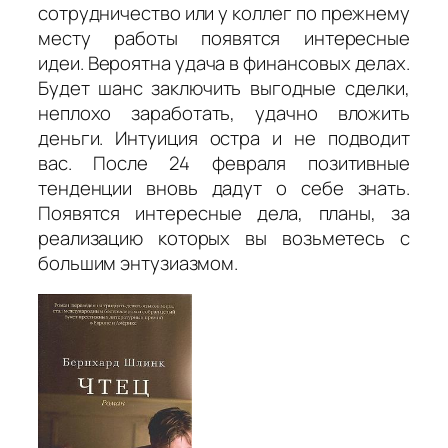
сотрудничество или у коллег по прежнему
месту работы появятся интересные
идеи. Вероятна удача в финансовых делах.
Будет шанс заключить выгодные сделки,
неплохо заработать, удачно вложить
деньги. Интуиция остра и не подводит
вас. После 24 февраля позитивные
тенденции вновь дадут о себе знать.
Появятся интересные дела, планы, за
реализацию которых вы возьметесь с
большим энтузиазмом.