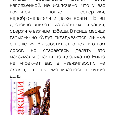
напряженной, не исключено, что у вас
появятся новые соперники,
недоброжелатели и даже враги. Но вы
достойно выйдете из сложных ситуаций,
одержите важные победы. В конце месяца
гармонично будут складываются личные
отношения. Вы заботитесь о тех, кто вам
дорог, но стараетесь делать это
максимально тактично и деликатно. Никто
не упрекнет вас в навязчивости, не
скажет, что вы вмешиваетесь в чужие
дела.