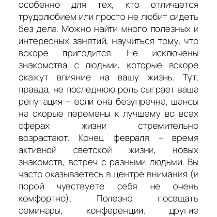
особенно для тех, кто отличается
трудолюбием или просто не любит сидеть
без дела. Можно найти много полезных и
интересных занятий, научиться тому, что
вскоре пригодится. Не исключены
знакомства с людьми, которые вскоре
окажут влияние на вашу жизнь. Тут,
правда, не последнюю роль сыграет ваша
репутация – если она безупречна, шансы
на скорые перемены к лучшему во всех
сферах жизни стремительно
возрастают. Конец февраля – время
активной светской жизни, новых
знакомств, встреч с разными людьми. Вы
часто оказываетесь в центре внимания (и
порой чувствуете себя не очень
комфортно). Полезно посещать
семинары, конференции, другие