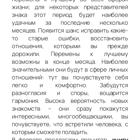
жизни; для некоторых представителей
знака этот период будет наиболее
удачным за последние несколько
месяцев. Появится шанс исправить какие-
то старые ошибки, восстановить
отношения, которыми вы прежде
дорожили. Перемены к лучшему
возможны в конце месяца. Наиболее
значительными они будут в сфере личных
отношений: тут вы почувствуете себя
легко и комфортно. Забудутся
разногласия и споры, воцарится
гармония. Высока вероятность новых
знакомств – они сразу покажутся
интересными, многообещающими, вы
почувствуете, что встретили человека, с
которым сможете поладить.
В феврале предлагаем прочитать
книгу