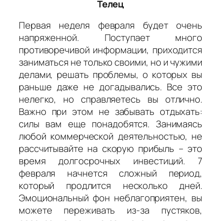
Телец
Первая неделя февраля будет очень
напряженной. Поступает много
противоречивой информации, приходится
заниматься не только своими, но и чужими
делами, решать проблемы, о которых вы
раньше даже не догадывались. Все это
нелегко, но справляетесь вы отлично.
Важно при этом не забывать отдыхать:
силы вам еще понадобятся. Занимаясь
любой коммерческой деятельностью, не
рассчитывайте на скорую прибыль – это
время долгосрочных инвестиций. 7
февраля начнется сложный период,
который продлится несколько дней.
Эмоциональный фон неблагоприятен, вы
можете переживать из-за пустяков,