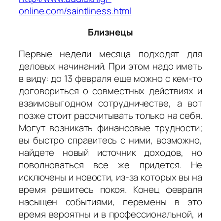
online.com/saintliness.html
Близнецы
Первые недели месяца подходят для
деловых начинаний. При этом надо иметь
в виду: до 13 февраля еще можно с кем-то
договориться о совместных действиях и
взаимовыгодном сотрудничестве, а вот
позже стоит рассчитывать только на себя.
Могут возникать финансовые трудности;
вы быстро справитесь с ними, возможно,
найдете новый источник доходов, но
поволноваться все же придется. Не
исключены и новости, из-за которых вы на
время решитесь покоя. Конец февраля
насыщен событиями, перемены в это
время вероятны и в профессиональной, и