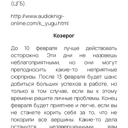
(ЦГБ).
http://www.audioknigi-
online.com/k_yugu.html
Козерог
До 10 февраля лучше действовать
осторожно. Эти дни не назовешь
неблагоприятными, но они могут
преподносить какие-то неприятные
сюрпризы. После 13 февраля будет шанс
добиться больших успехов в работе, но
только в том случае, если вы к этому
времени решите личные проблемы. Конец
февраля будет приятнее и легче, если вы
не станете корить себя за то, что не
покорили все вершины. Какие-то дела
останутся незавершенными, вам