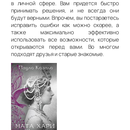
в личной сфере. Вам придется быстро
принимать решения, и не всегда они
будут верными. Впрочем, вы постараетесь
исправить ошибки как можно скорее, а
также максимально эффективно
использовать все возможности, которые
открываются перед вами. Во многом
подходят друзья и старые знакомые.