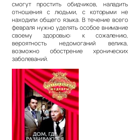
смогут простить обидчиков, наладить
отношения с людьми, с которыми не
находили общего языка. В течение всего
февраля нужно уделять особое внимание
своему здоровью: к сожалению,
вероятность недомоганий велика,
возможно обострение хронических
заболеваний.