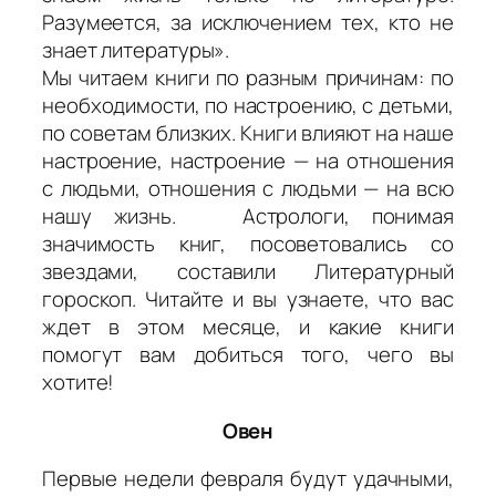
Разумеется, за исключением тех, кто не
знает литературы».
Мы читаем книги по разным причинам: по
необходимости, по настроению, с детьми,
по советам близких. Книги влияют на наше
настроение, настроение — на отношения
с людьми, отношения с людьми — на всю
нашу жизнь. Астрологи, понимая
значимость книг, посоветовались со
звездами, составили Литературный
гороскоп. Читайте и вы узнаете, что вас
ждет в этом месяце, и какие книги
помогут вам добиться того, чего вы
хотите!
Овен
Первые недели февраля будут удачными,