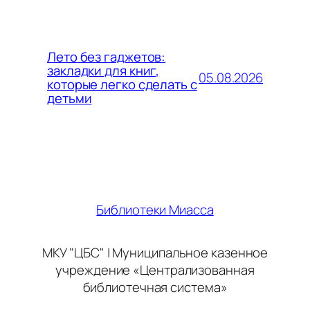
Лето без гаджетов:
закладки для книг,
05.08.2026
которые легко сделать с
детьми
Библиотеки Миасса
МКУ "ЦБС" | Муниципальное казенное
учреждение «Централизованная
библиотечная система»