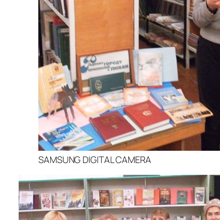
SAMSUNG DIGITAL CAMERA