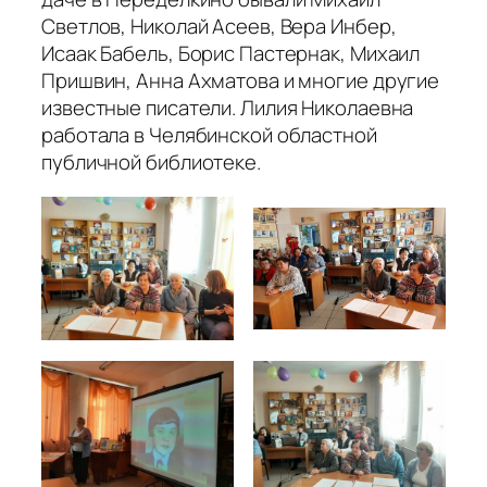
Светлов, Николай Асеев, Вера Инбер,
Исаак Бабель, Борис Пастернак, Михаил
Пришвин, Анна Ахматова и многие другие
известные писатели. Лилия Николаевна
работала в Челябинской областной
публичной библиотеке.