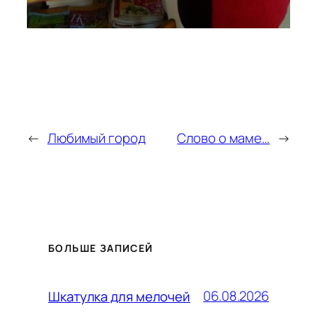
←
Любимый город
Слово о маме…
→
БОЛЬШЕ ЗАПИСЕЙ
06.08.2026
Шкатулка для мелочей