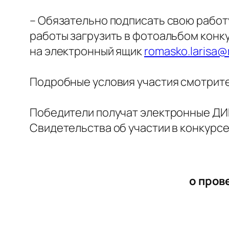
– Обязательно подписать свою работ
работы загрузить в фотоальбом конк
на электронный ящик
romasko.larisa@m
Подробные условия участия смотрите 
Победители получат электронные ДИ
Свидетельства об участии в конкурсе
о пров