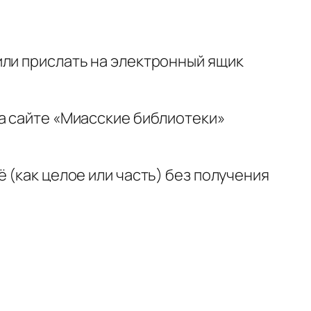
или прислать на электронный ящик
а сайте «Миасские библиотеки»
 (как целое или часть) без получения