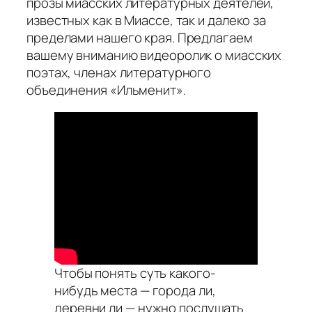
прозы миасских литературных деятелей,
известных как в Миассе, так и далеко за
пределами нашего края. Предлагаем
вашему вниманию видеоролик о миасских
поэтах, членах литературного
объединения «Ильменит».
Чтобы понять суть какого-
нибудь места — города ли,
деревни ли — нужно послушать