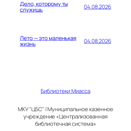
Дело, которому ты
04.08.2026
служишь
Лето — это маленькая
04.08.2026
жизнь
Библиотеки Миасса
МКУ "ЦБС" | Муниципальное казенное
учреждение «Централизованная
библиотечная система»