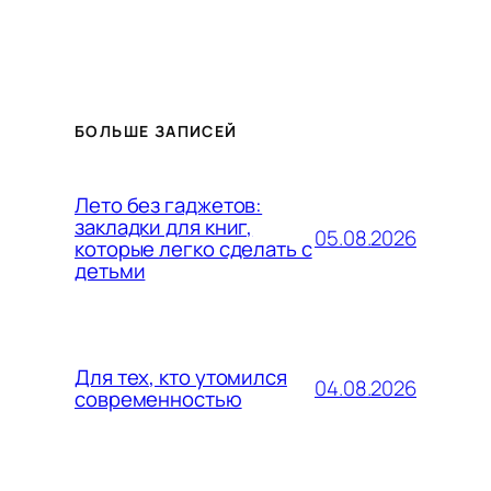
БОЛЬШЕ ЗАПИСЕЙ
Лето без гаджетов:
закладки для книг,
05.08.2026
которые легко сделать с
детьми
Для тех, кто утомился
04.08.2026
современностью