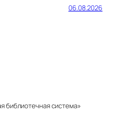
06.08.2026
ая библиотечная система»