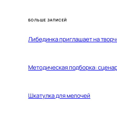
БОЛЬШЕ ЗАПИСЕЙ
Либединка приглашает на творч
Методическая подборка: сценар
Шкатулка для мелочей