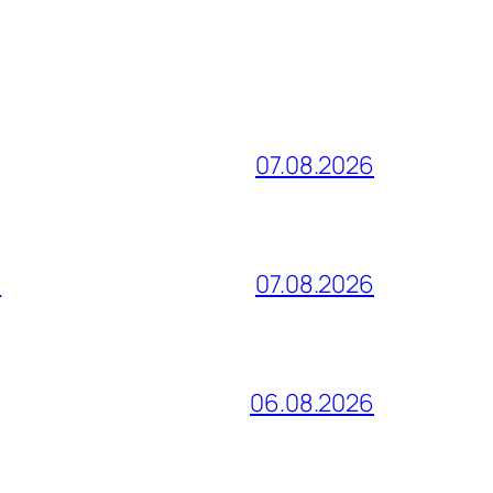
07.08.2026
и
07.08.2026
06.08.2026