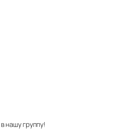
в нашу группу!