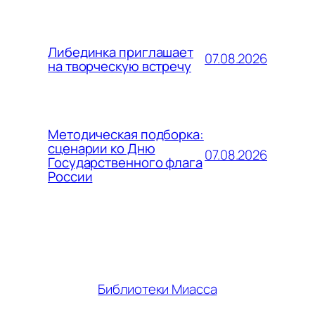
Либединка приглашает
07.08.2026
на творческую встречу
Методическая подборка:
сценарии ко Дню
07.08.2026
Государственного флага
России
Библиотеки Миасса