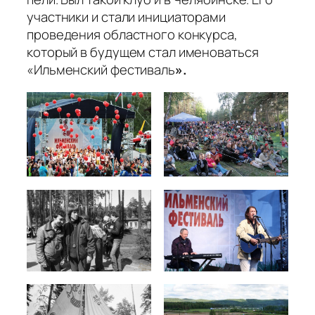
участники и стали инициаторами
проведения областного конкурса,
который в будущем стал именоваться
«Ильменский фестиваль
».