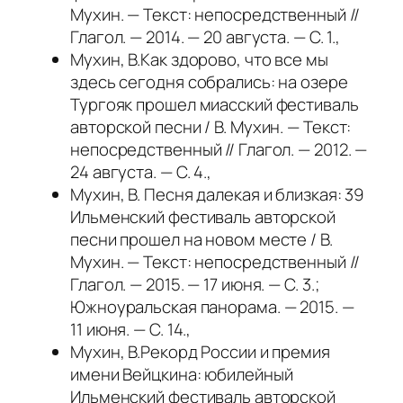
Мухин. — Текст: непосредственный //
Глагол. — 2014. — 20 августа. — С. 1.,
Мухин, В.Как здорово, что все мы
здесь сегодня собрались: на озере
Тургояк прошел миасский фестиваль
авторской песни / В. Мухин. — Текст:
непосредственный // Глагол. — 2012. —
24 августа. — С. 4.,
Мухин, В. Песня далекая и близкая: 39
Ильменский фестиваль авторской
песни прошел на новом месте / В.
Мухин. — Текст: непосредственный //
Глагол. — 2015. — 17 июня. — С. 3.;
Южноуральская панорама. — 2015. —
11 июня. — С. 14.,
Мухин, В.Рекорд России и премия
имени Вейцкина: юбилейный
Ильменский фестиваль авторской