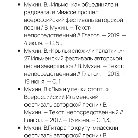
Мухин, В.«Ильменка» объединяла и
радовала: в Миассе прошел
всероссийский фестиваль авторской
песни / В. Мухин. — Текст:
непосредственный // Глагол. — 2019. —
4 июля. — С. 5.,
Мухин, В.«Крылья сложили палатки…»:
27 Ильменский фестиваль авторской
песни завершился / В. Мухин. — Текст:
непосредственный // Глагол. — 2013. —
19 июня. — С. 1.,
Мухин, В.«Лыжи у печки стоят…»:
Всероссийский Ильменский
фестиваль авторской песни / В.
Мухин. — Текст: непосредственный //
Глагол. — 2017. — 15 июня. — С. 1,3.,
Мухин, В.Гитара по кругу: миасский
фестиваль авторской песни / В.