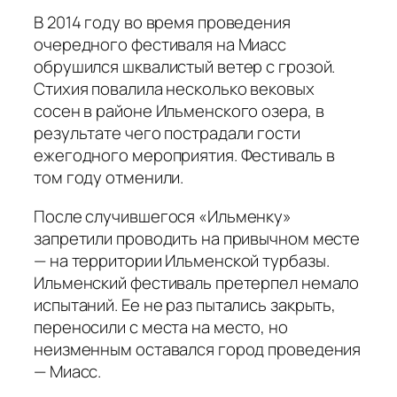
В 2014 году во время проведения
очередного фестиваля на Миасс
обрушился шквалистый ветер с грозой.
Стихия повалила несколько вековых
сосен в районе Ильменского озера, в
результате чего пострадали гости
ежегодного мероприятия. Фестиваль в
том году отменили.
После случившегося «Ильменку»
запретили проводить на привычном месте
— на территории Ильменской турбазы.
Ильменский фестиваль претерпел немало
испытаний. Ее не раз пытались закрыть,
переносили с места на место, но
неизменным оставался город проведения
— Миасс.