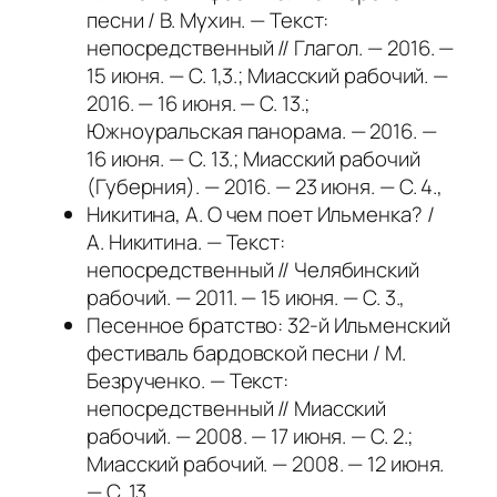
песни / В. Мухин. — Текст:
непосредственный // Глагол. — 2016. —
15 июня. — С. 1,3.; Миасский рабочий. —
2016. — 16 июня. — С. 13.;
Южноуральская панорама. — 2016. —
16 июня. — С. 13.; Миасский рабочий
(Губерния). — 2016. — 23 июня. — С. 4.,
Никитина, А. О чем поет Ильменка? /
А. Никитина. — Текст:
непосредственный // Челябинский
рабочий. — 2011. — 15 июня. — С. 3.,
Песенное братство: 32-й Ильменский
фестиваль бардовской песни / М.
Безрученко. — Текст:
непосредственный // Миасский
рабочий. — 2008. — 17 июня. — С. 2.;
Миасский рабочий. — 2008. — 12 июня.
— С. 13.,