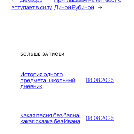
вступает в силу
Диной Рубиной
→
БОЛЬШЕ ЗАПИСЕЙ
История одного
08.08.2026
предмета: школьный
дневник
Какая песня без баяна,
08.08.2026
какая сказка без Ивана