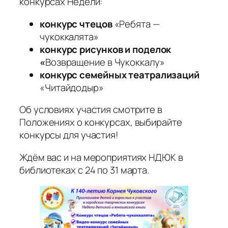
конкурсах Недели:
конкурс чтецов
«Ребята —
чукоккалята»
конкурс рисунков и поделок
«
Возвращение в Чукоккалу»
конкурс семейных театрализаций
«Читайдодыр»
Об условиях участия смотрите в
Положениях о конкурсах, выбирайте
конкурсы для участия!
Ждём вас и на мероприятиях НДЮК в
библиотеках с 24 по 31 марта.