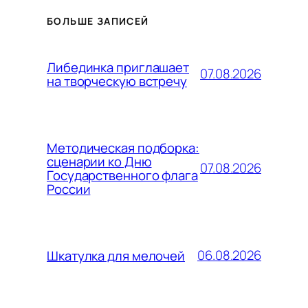
БОЛЬШЕ ЗАПИСЕЙ
Либединка приглашает
07.08.2026
на творческую встречу
Методическая подборка:
сценарии ко Дню
07.08.2026
Государственного флага
России
06.08.2026
Шкатулка для мелочей