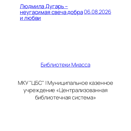
Людмила Дугарь –
06.08.2026
неугасимая свеча добра
и любви
Библиотеки Миасса
МКУ "ЦБС" | Муниципальное казенное
учреждение «Централизованная
библиотечная система»