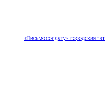
«Письмо солдату»: городская па