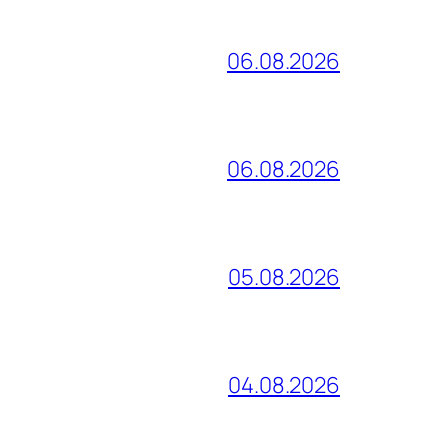
06.08.2026
06.08.2026
05.08.2026
04.08.2026