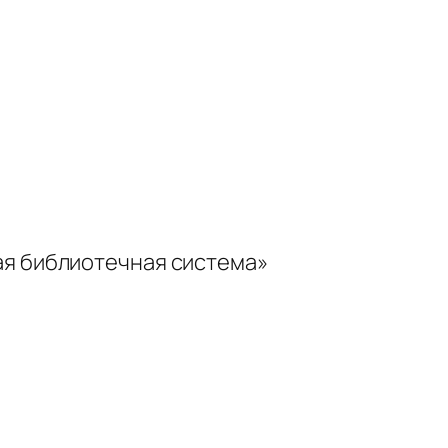
ая библиотечная система»