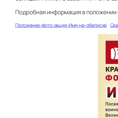
Подробная информация в положении о 
Положение-фото-акция-Имя-на-обелиске
Ска