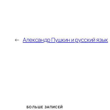
←
Александр Пушкин и русский язык
БОЛЬШЕ ЗАПИСЕЙ