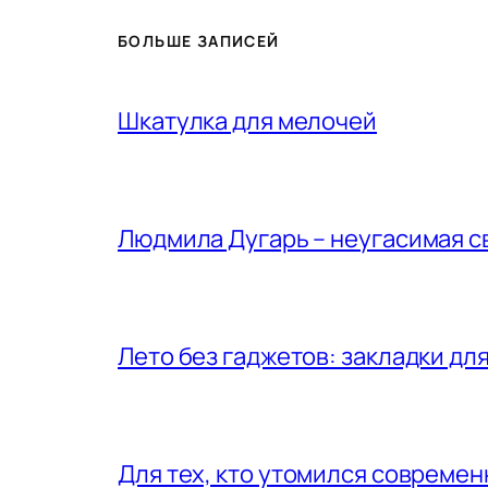
БОЛЬШЕ ЗАПИСЕЙ
Шкатулка для мелочей
Людмила Дугарь – неугасимая с
Лето без гаджетов: закладки для
Для тех, кто утомился совреме