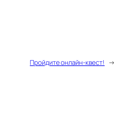
Пройдите онлайн-квест!
→