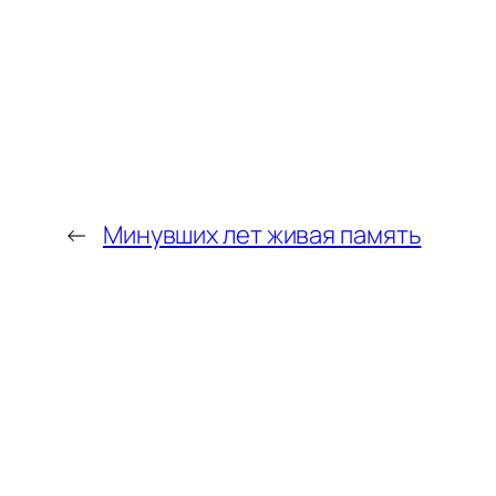
←
Минувших лет живая память