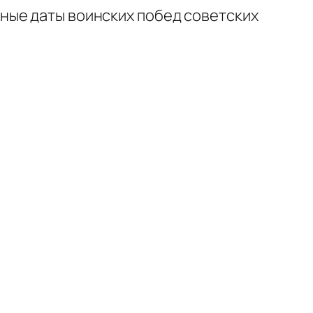
ные даты воинских побед советских