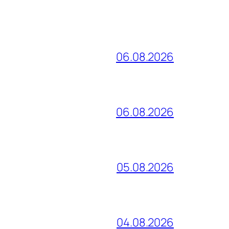
06.08.2026
06.08.2026
05.08.2026
04.08.2026