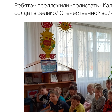
Ребятам предложили «полистать» Кал
солдат в Великой Отечественной вой