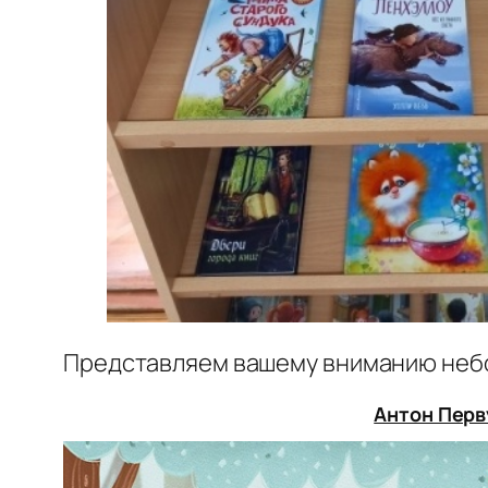
Представляем вашему вниманию небо
Антон Перв