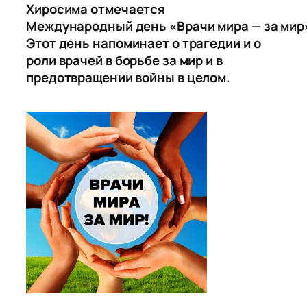
Хиросима отмечается
Международный день «Врачи мира — за мир
Этот день напоминает о трагедии и о
роли врачей в борьбе за мир и в
предотвращении войны в целом.