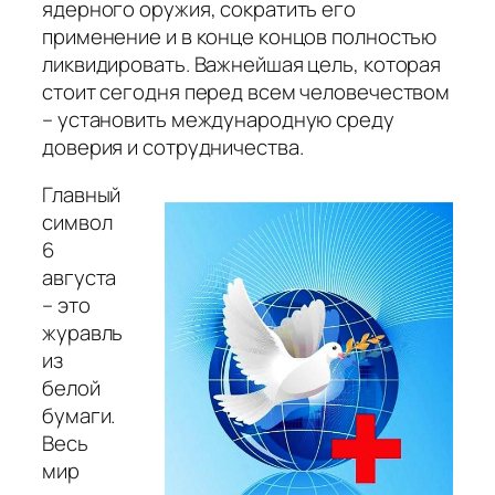
ядерного оружия, сократить его
применение и в конце концов полностью
ликвидировать. Важнейшая цель, которая
стоит сегодня перед всем человечеством
– установить международную среду
доверия и сотрудничества.
Главный
символ
6
августа
– это
журавль
из
белой
бумаги.
Весь
мир