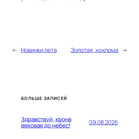
←
Новинки лета
Золотая хохлома
→
БОЛЬШЕ ЗАПИСЕЙ
Здравствуй, крона
09.08.2026
вековая до небес!