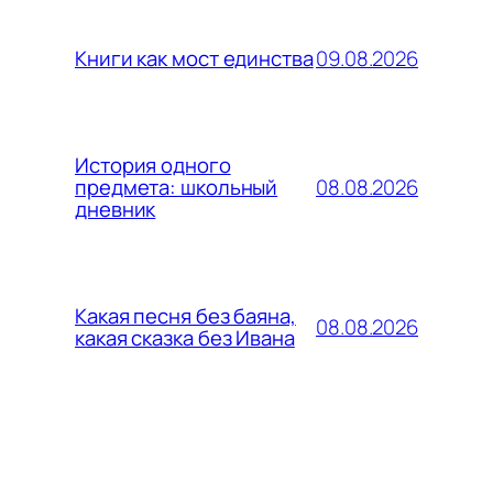
09.08.2026
Книги как мост единства
История одного
08.08.2026
предмета: школьный
дневник
Какая песня без баяна,
08.08.2026
какая сказка без Ивана