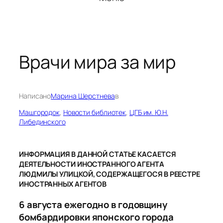
Врачи мира за мир
Написано
Марина Шерстнева
в
Машгородок
, 
Новости библиотек
, 
ЦГБ им. Ю.Н.
Либединского
ИНФОРМАЦИЯ В ДАННОЙ СТАТЬЕ КАСАЕТСЯ
ДЕЯТЕЛЬНОСТИ ИНОСТРАННОГО АГЕНТА
ЛЮДМИЛЫ УЛИЦКОЙ, СОДЕРЖАЩЕГОСЯ В РЕЕСТРЕ
ИНОСТРАННЫХ АГЕНТОВ
6 августа ежегодно в годовщину
бомбардировки японского города