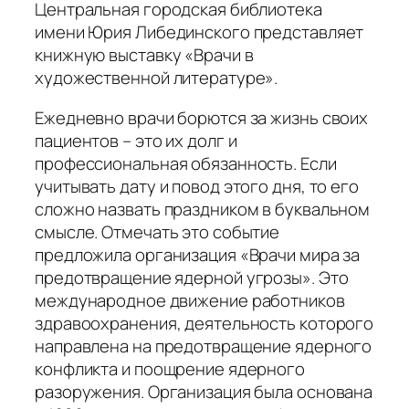
Центральная городская библиотека
имени Юрия Либединского представляет
книжную выставку «Врачи в
художественной литературе».
Ежедневно врачи борются за жизнь своих
пациентов – это их долг и
профессиональная обязанность. Если
учитывать дату и повод этого дня, то его
сложно назвать праздником в буквальном
смысле. Отмечать это событие
предложила организация «Врачи мира за
предотвращение ядерной угрозы». Это
международное движение работников
здравоохранения, деятельность которого
направлена на предотвращение ядерного
конфликта и поощрение ядерного
разоружения. Организация была основана