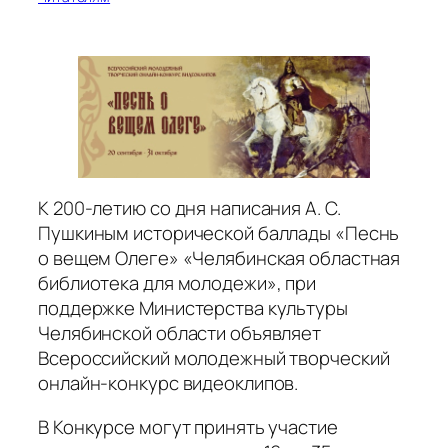
К 200-летию со дня написания А. С.
Пушкиным исторической баллады «Песнь
о вещем Олеге» «Челябинская областная
библиотека для молодежи», при
поддержке Министерства культуры
Челябинской области объявляет
Всероссийский молодежный творческий
онлайн-конкурс видеоклипов.
В Конкурсе могут принять участие