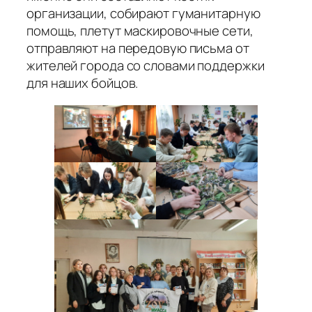
организации, собирают гуманитарную
помощь, плетут маскировочные сети,
отправляют на передовую письма от
жителей города со словами поддержки
для наших бойцов.