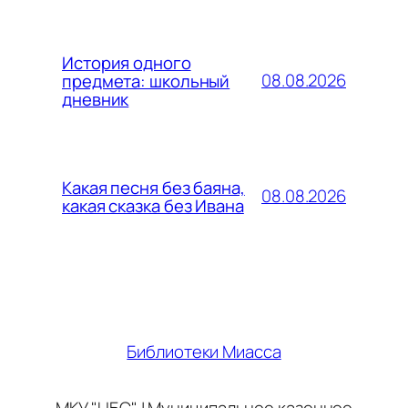
История одного
08.08.2026
предмета: школьный
дневник
Какая песня без баяна,
08.08.2026
какая сказка без Ивана
Библиотеки Миасса