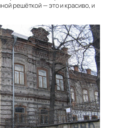
ной решёткой — это и красиво, и