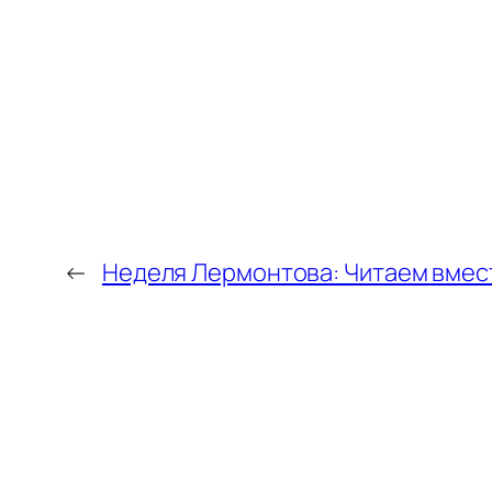
←
Неделя Лермонтова: Читаем вмес