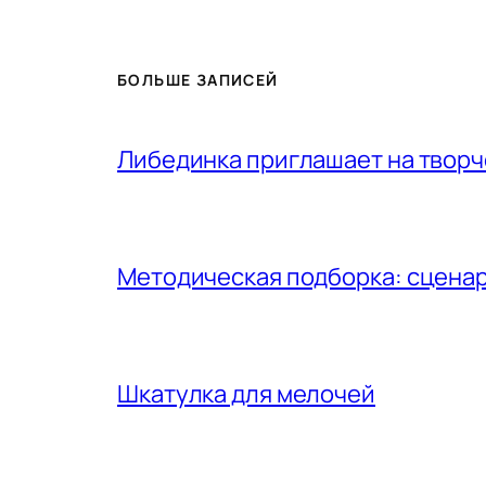
БОЛЬШЕ ЗАПИСЕЙ
Либединка приглашает на творч
Методическая подборка: сценар
Шкатулка для мелочей