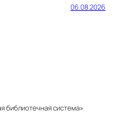
06.08.2026
ая библиотечная система»