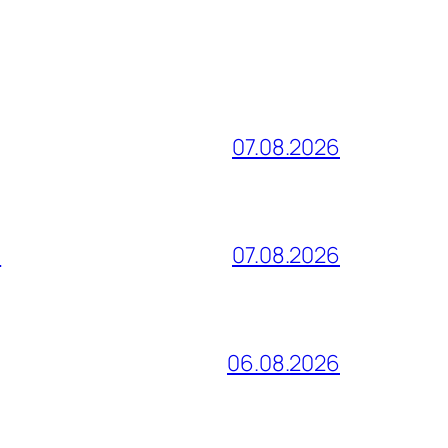
07.08.2026
и
07.08.2026
06.08.2026