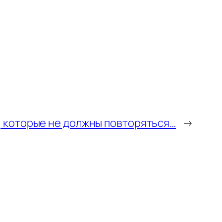
, которые не должны повторяться…
→