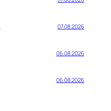
и
07.08.2026
06.08.2026
06.08.2026