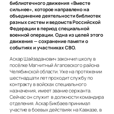
библиотечного движения «Вместе
сильнее», которое направлено на
объединение деятельности библиотек
разных систем и ведомств Российской
Федерации в период специальной
военной операции. Одна из целей этого
движения — сохранение памяти о
событиях и участниках СВО.
Аскар Шайзаданович закончил школу в
посёлке Магнитный Агаповского района
Челябинской области. Уже на протяжении
шестнадцати лет проходит службу по
контракту в войсках специального
назначения, имеет звание сержанта.
Сейчас он служит в должности командира
отделения. Аскар Бикбаев принимал
участие в боевых действиях на Кавказе, в