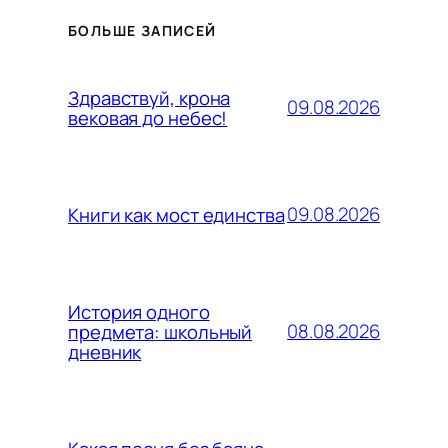
БОЛЬШЕ ЗАПИСЕЙ
Здравствуй, крона
09.08.2026
вековая до небес!
09.08.2026
Книги как мост единства
История одного
08.08.2026
предмета: школьный
дневник