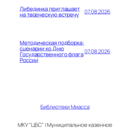
Либединка приглашает
07.08.2026
на творческую встречу
Методическая подборка:
сценарии ко Дню
07.08.2026
Государственного флага
России
Библиотеки Миасса
МКУ "ЦБС" | Муниципальное казенное