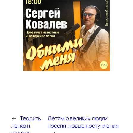
←
Творить
Детям о великих людях
легко и
России: новые поступления