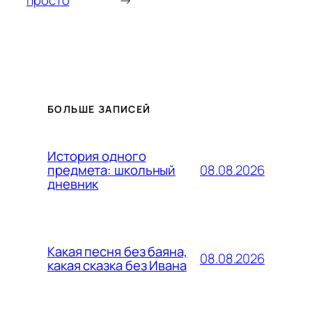
просто
→
БОЛЬШЕ ЗАПИСЕЙ
История одного
08.08.2026
предмета: школьный
дневник
Какая песня без баяна,
08.08.2026
какая сказка без Ивана