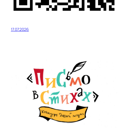
17.07.2026