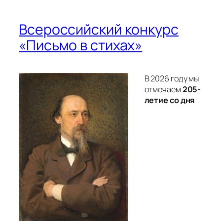
Всероссийский конкурс
«Письмо в стихах»
В 2026 году мы
отмечаем
205-
летие со дня