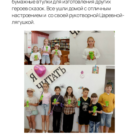
бумажные втулки для изготовления других
героев сказок. Все ушли домой с отличным
настроением и со своей рукотворной Царевной-
лягушкой.