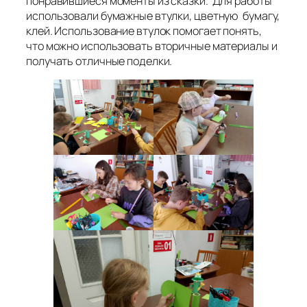
понравившиеся моменты из сказки. Для работы
использовали бумажные втулки, цветную бумагу,
клей. Использование втулок помогает понять,
что можно использовать вторичные материалы и
получать отличные поделки.