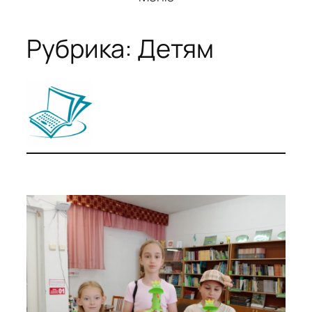
Рубрика:
Детям