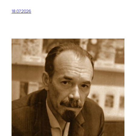
18.07.2026