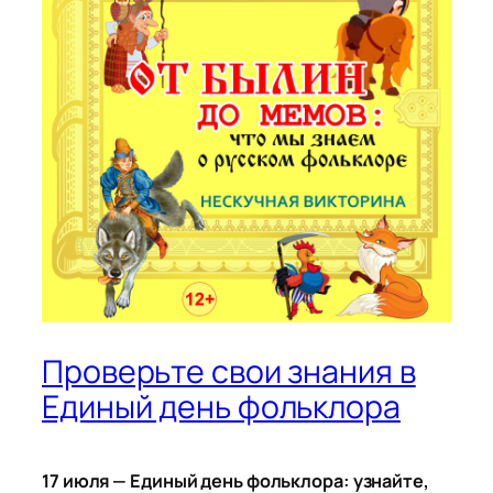
Проверьте свои знания в
Единый день фольклора
17 июля — Единый день фольклора: узнайте,