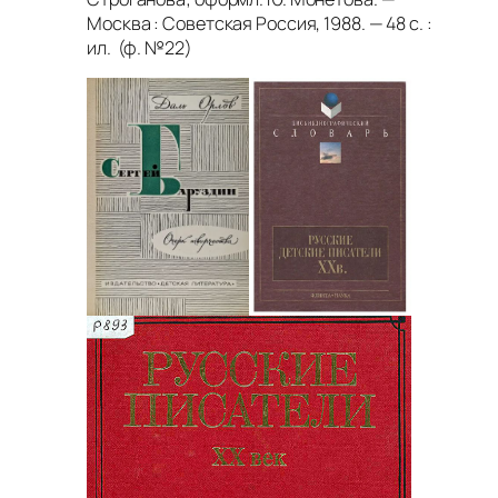
Москва : Советская Россия, 1988. — 48 с. :
ил. (ф. №22)