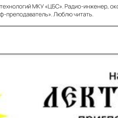
технологий МКУ «ЦБС». Радио-инженер, ок
ф-преподаватель». Люблю читать.