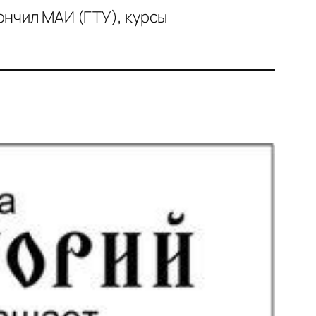
ончил МАИ (ГТУ), курсы