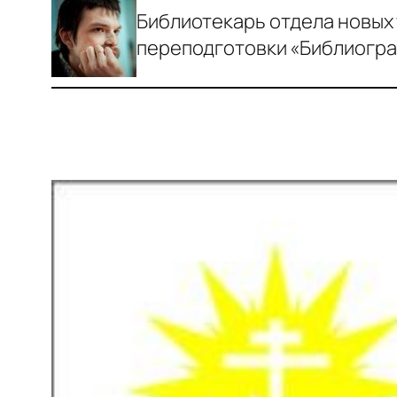
Библиотекарь отдела новых 
переподготовки «Библиогра