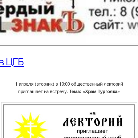
в ЦГБ
1 апреля (вторник) в 19:00 общественный лекторий
приглашает на встречу.
Тема: «Храм Тургояка»