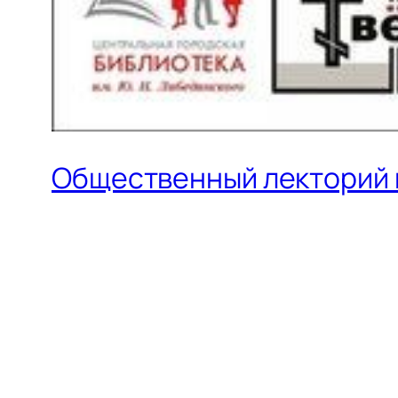
Общественный лекторий 