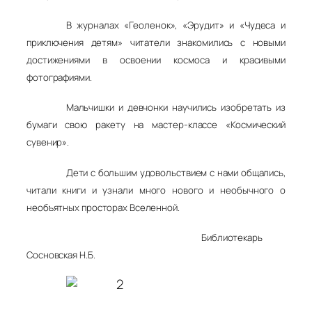
В журналах «Геоленок», «Эрудит» и «Чудеса и
приключения детям» читатели знакомились с новыми
достижениями в освоении космоса и красивыми
фотографиями.
Мальчишки и девчонки научились изобретать из
бумаги свою ракету на мастер-классе «Космический
сувенир».
Дети с большим удовольствием с нами общались,
читали книги и узнали много нового и необычного о
необъятных просторах Вселенной.
Библиотекарь
Сосновская Н.Б.