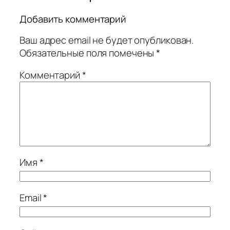
Добавить комментарий
Ваш адрес email не будет опубликован.
Обязательные поля помечены
*
Комментарий
*
Имя
*
Email
*