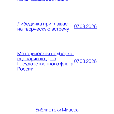
Либединка приглашает
07.08.2026
на творческую встречу
Методическая подборка:
сценарии ко Дню
07.08.2026
Государственного флага
России
Библиотеки Миасса