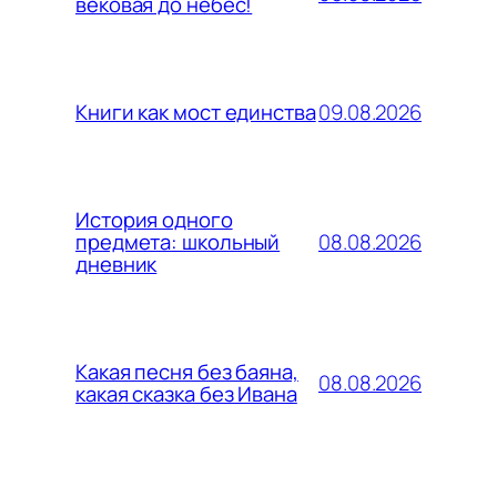
вековая до небес!
09.08.2026
Книги как мост единства
История одного
08.08.2026
предмета: школьный
дневник
Какая песня без баяна,
08.08.2026
какая сказка без Ивана