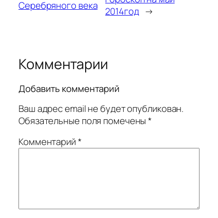
Серебряного века
2014год
→
Комментарии
Добавить комментарий
Ваш адрес email не будет опубликован.
Обязательные поля помечены
*
Комментарий
*