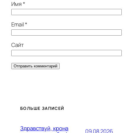
Имя
*
Email
*
Сайт
БОЛЬШЕ ЗАПИСЕЙ
Здравствуй, крона
09.08.2026