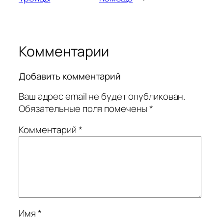
Комментарии
Добавить комментарий
Ваш адрес email не будет опубликован.
Обязательные поля помечены
*
Комментарий
*
Имя
*