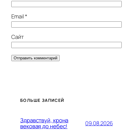
Email
*
Сайт
БОЛЬШЕ ЗАПИСЕЙ
Здравствуй, крона
09.08.2026
вековая до небес!