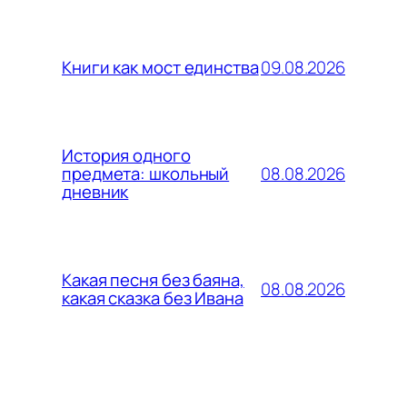
09.08.2026
Книги как мост единства
История одного
08.08.2026
предмета: школьный
дневник
Какая песня без баяна,
08.08.2026
какая сказка без Ивана