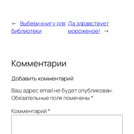
←
Выбери книгу для
Да здравствует
библиотеки
мороженое!
→
Комментарии
Добавить комментарий
Ваш адрес email не будет опубликован.
Обязательные поля помечены
*
Комментарий
*