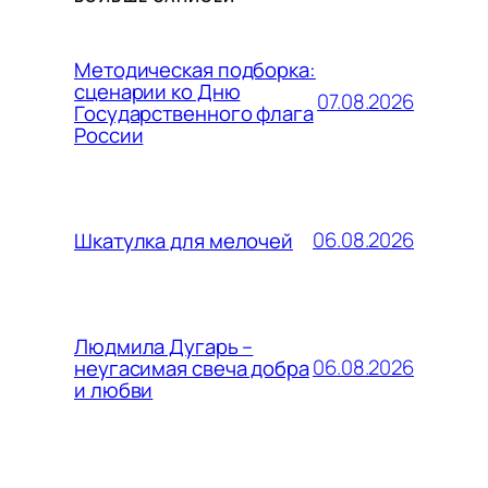
Методическая подборка:
сценарии ко Дню
07.08.2026
Государственного флага
России
06.08.2026
Шкатулка для мелочей
Людмила Дугарь –
06.08.2026
неугасимая свеча добра
и любви