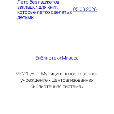
Лето без гаджетов:
закладки для книг,
05.08.2026
которые легко сделать с
детьми
Библиотеки Миасса
МКУ "ЦБС" | Муниципальное казенное
учреждение «Централизованная
библиотечная система»