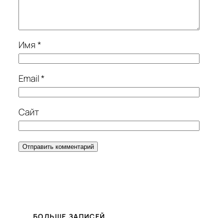
Имя
*
Email
*
Сайт
БОЛЬШЕ ЗАПИСЕЙ