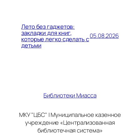
Лето без гаджетов:
закладки для книг,
05.08.2026
которые легко сделать с
детьми
Библиотеки Миасса
МКУ "ЦБС" | Муниципальное казенное
учреждение «Централизованная
библиотечная система»