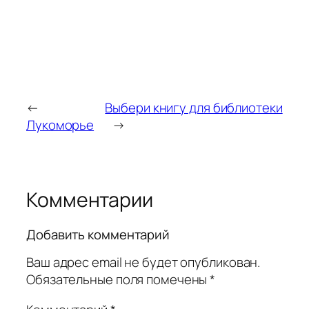
←
Выбери книгу для библиотеки
Лукоморье
→
Комментарии
Добавить комментарий
Ваш адрес email не будет опубликован.
Обязательные поля помечены
*