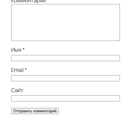
Комментарий
*
Имя
*
Email
*
Сайт