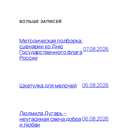
БОЛЬШЕ ЗАПИСЕЙ
Методическая подборка:
сценарии ко Дню
07.08.2026
Государственного флага
России
06.08.2026
Шкатулка для мелочей
Людмила Дугарь –
06.08.2026
неугасимая свеча добра
и любви