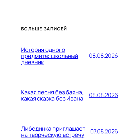
БОЛЬШЕ ЗАПИСЕЙ
История одного
08.08.2026
предмета: школьный
дневник
Какая песня без баяна,
08.08.2026
какая сказка без Ивана
Либединка приглашает
07.08.2026
на творческую встречу