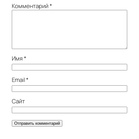
Комментарий
*
Имя
*
Email
*
Сайт