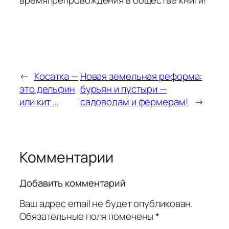
←
Косатка —
Новая земельная реформа:
это дельфин
бурьян и пустыри —
или кит …
садоводам и фермерам!
→
Комментарии
Добавить комментарий
Ваш адрес email не будет опубликован.
Обязательные поля помечены
*