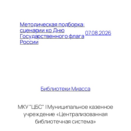
Методическая подборка:
сценарии ко Дню
07.08.2026
Государственного флага
России
Библиотеки Миасса
МКУ "ЦБС" | Муниципальное казенное
учреждение «Централизованная
библиотечная система»