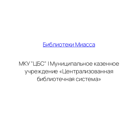
Библиотеки Миасса
МКУ "ЦБС" | Муниципальное казенное
учреждение «Централизованная
библиотечная система»