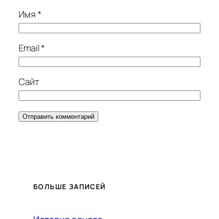
Имя
*
Email
*
Сайт
БОЛЬШЕ ЗАПИСЕЙ