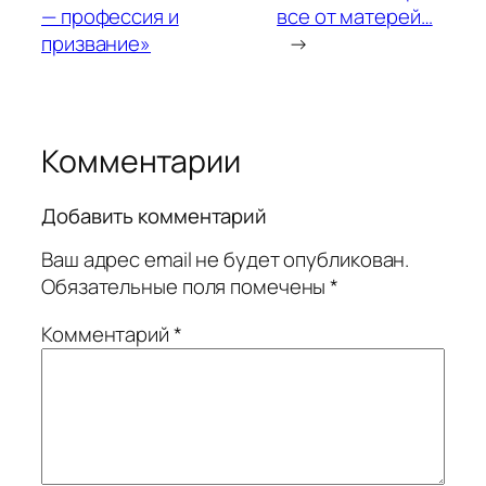
— профессия и
все от матерей…
призвание»
→
Комментарии
Добавить комментарий
Ваш адрес email не будет опубликован.
Обязательные поля помечены
*
Комментарий
*