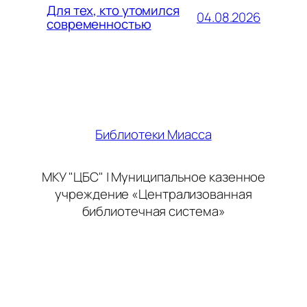
Для тех, кто утомился
04.08.2026
современностью
Библиотеки Миасса
МКУ "ЦБС" | Муниципальное казенное
учреждение «Централизованная
библиотечная система»