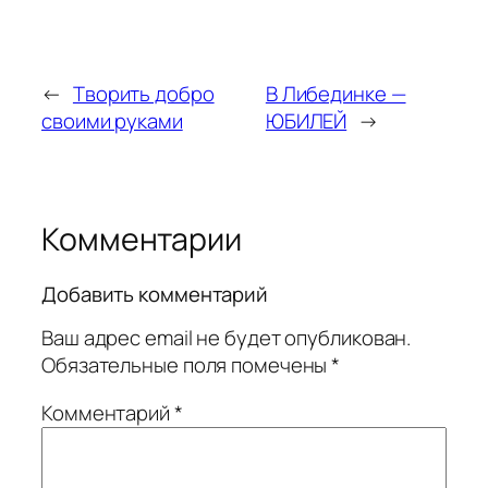
←
Творить добро
В Либединке —
своими руками
ЮБИЛЕЙ
→
Комментарии
Добавить комментарий
Ваш адрес email не будет опубликован.
Обязательные поля помечены
*
Комментарий
*