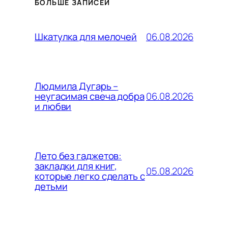
БОЛЬШЕ ЗАПИСЕЙ
06.08.2026
Шкатулка для мелочей
Людмила Дугарь –
06.08.2026
неугасимая свеча добра
и любви
Лето без гаджетов:
закладки для книг,
05.08.2026
которые легко сделать с
детьми