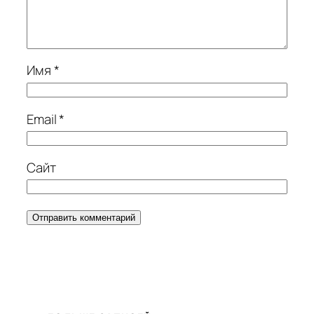
Имя
*
Email
*
Сайт