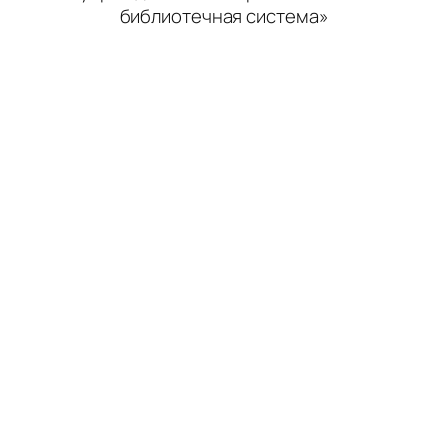
библиотечная система»