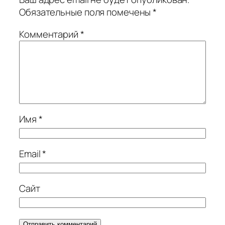
Обязательные поля помечены
*
Комментарий
*
Имя
*
Email
*
Сайт