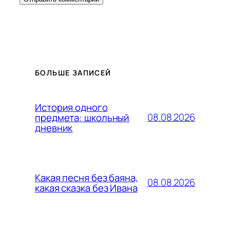
БОЛЬШЕ ЗАПИСЕЙ
История одного
08.08.2026
предмета: школьный
дневник
Какая песня без баяна,
08.08.2026
какая сказка без Ивана