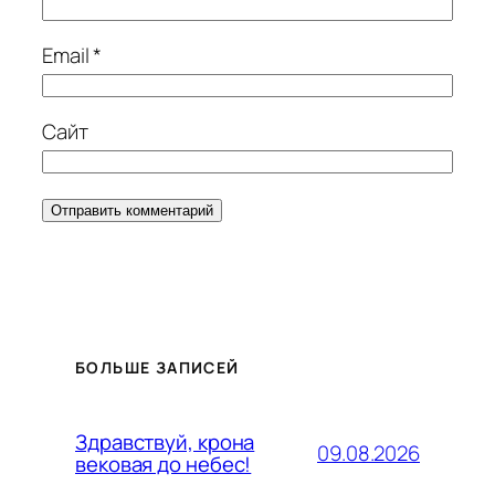
Email
*
Сайт
БОЛЬШЕ ЗАПИСЕЙ
Здравствуй, крона
09.08.2026
вековая до небес!