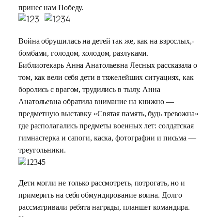
принес нам Победу.
Война обрушилась на детей так же, как на взрослых,-
бомбами, голодом, холодом, разлуками.
Библиотекарь Анна Анатольевна Лесных рассказала о
том, как вели себя дети в тяжелейших ситуациях, как
боролись с врагом, трудились в тылу. Анна
Анатольевна обратила внимание на книжно —
предметную выставку «Святая память, будь тревожна»
где располагались предметы военных лет: солдатская
гимнастерка и сапоги, каска, фотографии и письма —
треугольники.
Дети могли не только рассмотреть, потрогать, но и
примерить на себя обмундирование воина. Долго
рассматривали ребята награды, планшет командира.