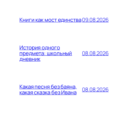
09.08.2026
Книги как мост единства
История одного
08.08.2026
предмета: школьный
дневник
Какая песня без баяна,
08.08.2026
какая сказка без Ивана