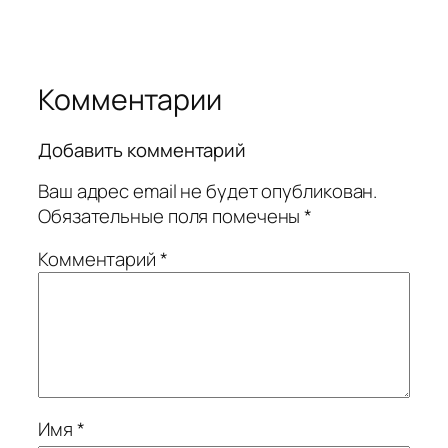
Комментарии
Добавить комментарий
Ваш адрес email не будет опубликован.
Обязательные поля помечены
*
Комментарий
*
Имя
*