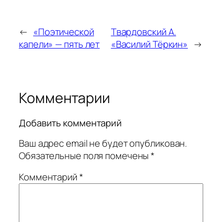
←
«Поэтической
Твардовский А.
капели» — пять лет
«Василий Тёркин»
→
Комментарии
Добавить комментарий
Ваш адрес email не будет опубликован.
Обязательные поля помечены
*
Комментарий
*