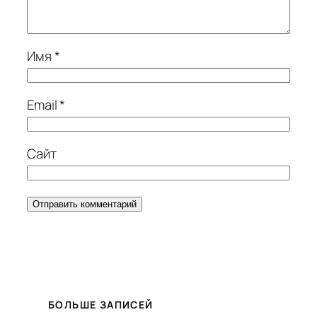
Имя
*
Email
*
Сайт
БОЛЬШЕ ЗАПИСЕЙ