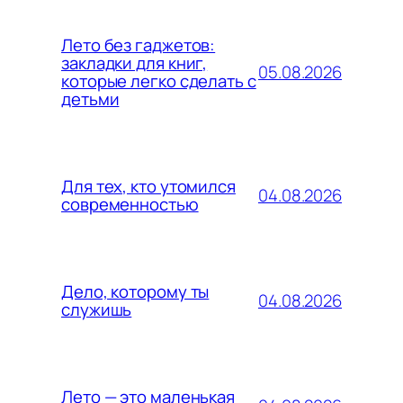
Лето без гаджетов:
закладки для книг,
05.08.2026
которые легко сделать с
детьми
Для тех, кто утомился
04.08.2026
современностью
Дело, которому ты
04.08.2026
служишь
Лето — это маленькая