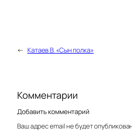
←
Катаев В. «Сын полка»
Комментарии
Добавить комментарий
Ваш адрес email не будет опубликован