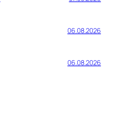
06.08.2026
06.08.2026