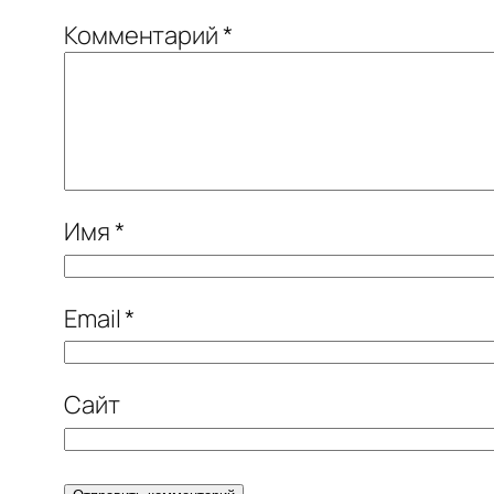
Комментарий
*
Имя
*
Email
*
Сайт