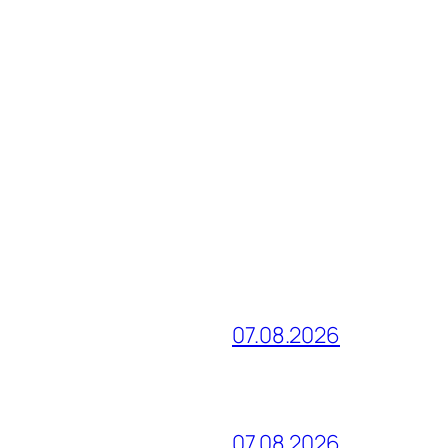
07.08.2026
и
07.08.2026