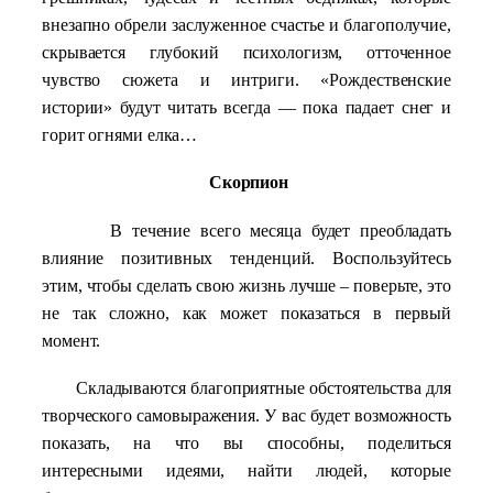
внезапно обрели заслуженное счастье и благополучие,
скрывается глубокий психологизм, отточенное
чувство сюжета и интриги. «Рождественские
истории» будут читать всегда — пока падает снег и
горит огнями елка…
Скорпион
В течение всего месяца будет преобладать
влияние позитивных тенденций. Воспользуйтесь
этим, чтобы сделать свою жизнь лучше – поверьте, это
не так сложно, как может показаться в первый
момент.
Складываются благоприятные обстоятельства для
творческого самовыражения. У вас будет возможность
показать, на что вы способны, поделиться
интересными идеями, найти людей, которые