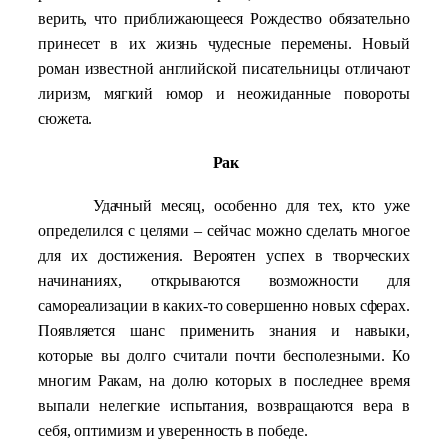
верить, что приближающееся Рождество обязательно
принесет в их жизнь чудесные перемены. Новый
роман известной английской писательницы отличают
лиризм, мягкий юмор и неожиданные повороты
сюжета.
Рак
Удачный месяц, особенно для тех, кто уже
определился с целями – сейчас можно сделать многое
для их достижения. Вероятен успех в творческих
начинаниях, открываются возможности для
самореализации в каких-то совершенно новых сферах.
Появляется шанс применить знания и навыки,
которые вы долго считали почти бесполезными. Ко
многим Ракам, на долю которых в последнее время
выпали нелегкие испытания, возвращаются вера в
себя, оптимизм и уверенность в победе.