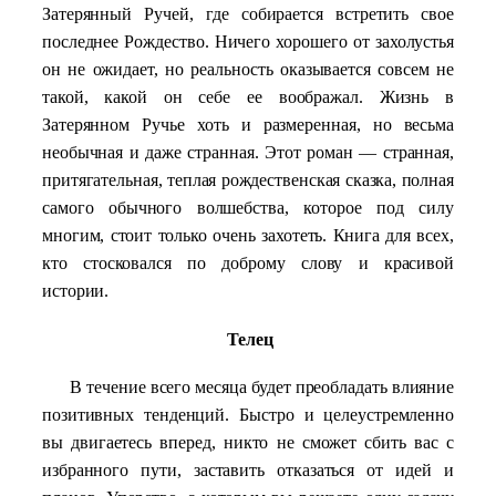
Затерянный Ручей, где собирается встретить свое
последнее Рождество. Ничего хорошего от захолустья
он не ожидает, но реальность оказывается совсем не
такой, какой он себе ее воображал. Жизнь в
Затерянном Ручье хоть и размеренная, но весьма
необычная и даже странная. Этот роман — странная,
притягательная, теплая рождественская сказка, полная
самого обычного волшебства, которое под силу
многим, стоит только очень захотеть. Книга для всех,
кто стосковался по доброму слову и красивой
истории.
Телец
В течение всего месяца будет преобладать влияние
позитивных тенденций. Быстро и целеустремленно
вы двигаетесь вперед, никто не сможет сбить вас с
избранного пути, заставить отказаться от идей и