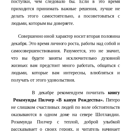
поступки, чем следовало бы. Если в это время
приходится принимать важные решения, лучше не
делать этого самостоятельно, а посоветоваться с
людьми, которым вы доверяете.
Совершенно иной характер носит вторая половина
декабря. Это время личного роста, работы над собой и
самосовершенствования. Разумеется, это не значит,
что вы будете заняты исключительно духовной
жизнью: вам предстоит много работать, общаться с
людьми, которые вам интересны, влюбляться и
получать от этого удовольствия.
В декабре рекомендуем почитать
книгу
Розамунды Пилчер «В канун Рождества».
Пятеро
не слишком счастливых людей по воле обстоятельств
оказываются в одном доме на севере Шотландии.
Розамунда Пилчер с теплой, доброй улыбкой
рассказывает о своих героях, и читатель начинает