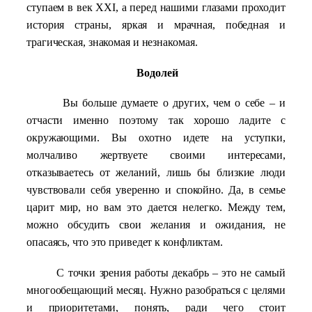
ступаем в век XXI, а перед нашими глазами проходит
история страны, яркая и мрачная, победная и
трагическая, знакомая и незнакомая.
Водолей
Вы больше думаете о других, чем о себе – и
отчасти именно поэтому так хорошо ладите с
окружающими. Вы охотно идете на уступки,
молчаливо жертвуете своими интересами,
отказываетесь от желаний, лишь бы близкие люди
чувствовали себя уверенно и спокойно. Да, в семье
царит мир, но вам это дается нелегко. Между тем,
можно обсудить свои желания и ожидания, не
опасаясь, что это приведет к конфликтам.
С точки зрения работы декабрь – это не самый
многообещающий месяц. Нужно разобраться с целями
и приоритетами, понять, ради чего стоит