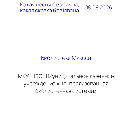
Какая песня без баяна,
08.08.2026
какая сказка без Ивана
Библиотеки Миасса
МКУ "ЦБС" | Муниципальное казенное
учреждение «Централизованная
библиотечная система»