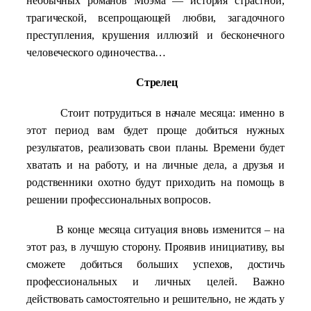
необычных романов Моэма — история страстной,
трагической, всепрощающей любви, загадочного
преступления, крушения иллюзий и бесконечного
человеческого одиночества…
Стрелец
Стоит потрудиться в начале месяца: именно в
этот период вам будет проще добиться нужных
результатов, реализовать свои планы. Времени будет
хватать и на работу, и на личные дела, а друзья и
родственники охотно будут приходить на помощь в
решении профессиональных вопросов.
В конце месяца ситуация вновь изменится – на
этот раз, в лучшую сторону. Проявив инициативу, вы
сможете добиться больших успехов, достичь
профессиональных и личных целей. Важно
действовать самостоятельно и решительно, не ждать у