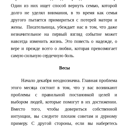
Один из них ищет способ вернуть семью, которой
долго не уделял внимания, в то время как семья
другого пытается примириться с потерей матери и
жены.
Писательница, убеждает нас в том, что даже
незначительное на первый взгляд событие может
навсегда изменить жизнь. Это повесть о надежде, о
вере и прежде всего о любви, которая превозмогает
самую сильную сердечную боль.
Весы
Начало декабря неоднозначна. Главная проблема
этого месяца состоит в том, что у вас возникают
проблемы с правильной постановкой целей и
выбором людей, которые помогут в их достижении.
Вместо того, чтобы довериться собственной
интуиции, вы следуете плохим советам и дурному
примеру. С другой стороны, если вы наберетесь