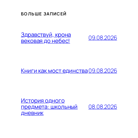
БОЛЬШЕ ЗАПИСЕЙ
Здравствуй, крона
09.08.2026
вековая до небес!
09.08.2026
Книги как мост единства
История одного
08.08.2026
предмета: школьный
дневник