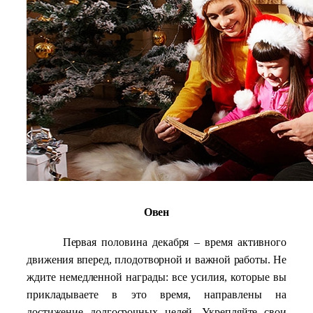
Овен
Первая половина декабря – время активного
движения вперед, плодотворной и важной работы. Не
ждите немедленной награды: все усилия, которые вы
прикладываете в это время, направлены на
достижение долгосрочных целей. Укрепляйте свои