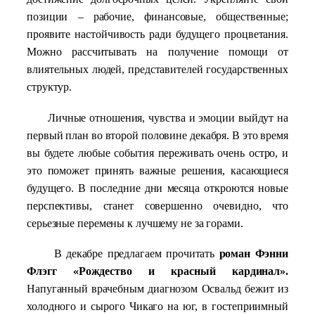
позиции – рабочие, финансовые, общественные;
проявите настойчивость ради будущего процветания.
Можно рассчитывать на получение помощи от
влиятельных людей, представителей государственных
структур.
Личные отношения, чувства и эмоции выйдут на
первый план во второй половине декабря. В это время
вы будете любые события переживать очень остро, и
это поможет принять важные решения, касающиеся
будущего. В последние дни месяца откроются новые
перспективы, станет совершенно очевидно, что
серьезные перемены к лучшему не за горами.
В декабре предлагаем прочитать
роман Фэнни
Флэгг «Рождество и красный кардинал».
Напуганный врачебным диагнозом Освальд бежит из
холодного и сырого Чикаго на юг, в гостеприимный