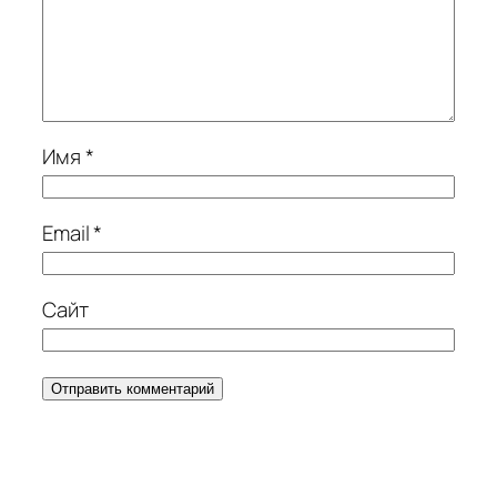
Имя
*
Email
*
Сайт