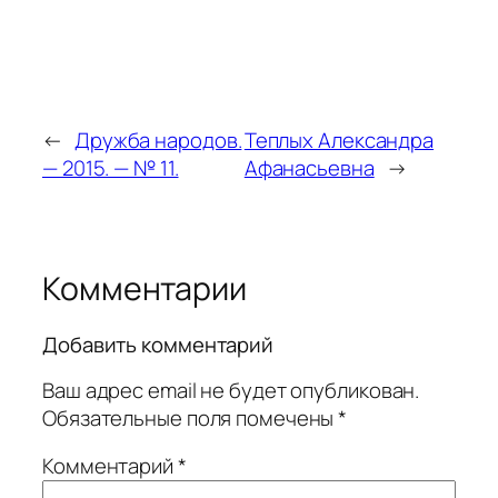
←
Дружба народов.
Теплых Александра
— 2015. — № 11.
Афанасьевна
→
Комментарии
Добавить комментарий
Ваш адрес email не будет опубликован.
Обязательные поля помечены
*
Комментарий
*