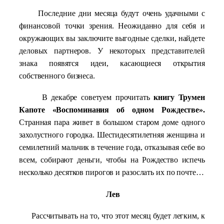
Последние дни месяца будут очень удачными с
финансовой точки зрения. Неожиданно для себя и
окружающих вы заключите выгодные сделки, найдете
деловых партнеров. У некоторых представителей
знака появятся идеи, касающиеся открытия
собственного бизнеса.
В декабре советуем прочитать
книгу Трумен
Капоте «Воспоминания об одном Рождестве».
Странная пара живет в большом старом доме одного
захолустного городка. Шестидесятилетняя женщина и
семилетний мальчик в течение года, отказывая себе во
всем, собирают деньги, чтобы на Рождество испечь
несколько десятков пирогов и разослать их по почте…
Лев
Рассчитывать на то, что этот месяц будет легким, к