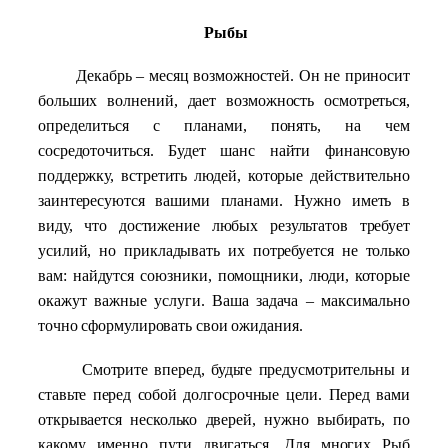
Рыбы
Декабрь – месяц возможностей. Он не приносит
больших волнений, дает возможность осмотреться,
определиться с планами, понять, на чем
сосредоточиться. Будет шанс найти финансовую
поддержку, встретить людей, которые действительно
заинтересуются вашими планами. Нужно иметь в
виду, что достижение любых результатов требует
усилий, но прикладывать их потребуется не только
вам: найдутся союзники, помощники, люди, которые
окажут важные услуги. Ваша задача – максимально
точно сформулировать свои ожидания.
Смотрите вперед, будьте предусмотрительны и
ставьте перед собой долгосрочные цели. Перед вами
открывается несколько дверей, нужно выбирать, по
какому именно пути двигаться. Для многих Рыб