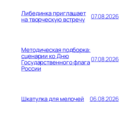
Либединка приглашает
07.08.2026
на творческую встречу
Методическая подборка:
сценарии ко Дню
07.08.2026
Государственного флага
России
06.08.2026
Шкатулка для мелочей