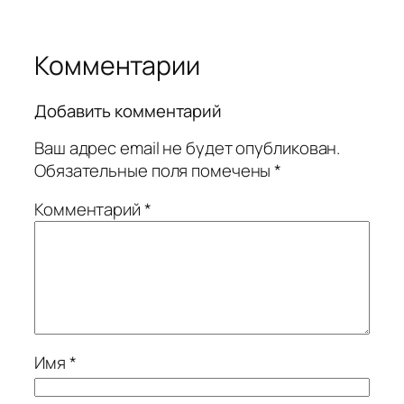
Комментарии
Добавить комментарий
Ваш адрес email не будет опубликован.
Обязательные поля помечены
*
Комментарий
*
Имя
*