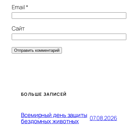
Email
*
Сайт
БОЛЬШЕ ЗАПИСЕЙ
Всемирный день защиты
07.08.2026
бездомных животных