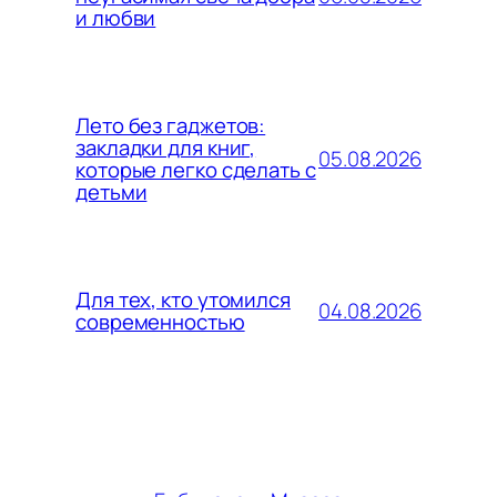
и любви
Лето без гаджетов:
закладки для книг,
05.08.2026
которые легко сделать с
детьми
Для тех, кто утомился
04.08.2026
современностью