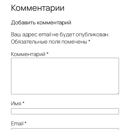
Комментарии
Добавить комментарий
Ваш адрес email не будет опубликован.
Обязательные поля помечены
*
Комментарий
*
Имя
*
Email
*