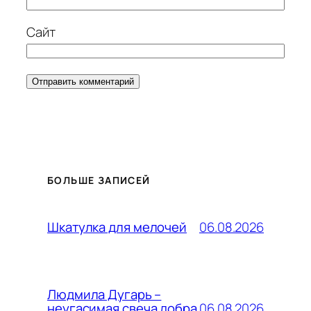
Сайт
БОЛЬШЕ ЗАПИСЕЙ
06.08.2026
Шкатулка для мелочей
Людмила Дугарь –
06.08.2026
неугасимая свеча добра