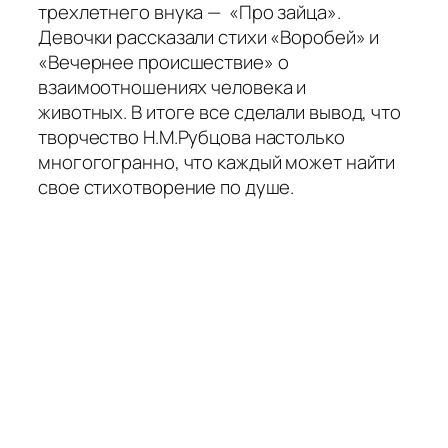
трехлетнего внука — «Про зайца».
Девочки рассказали стихи «Воробей» и
«Вечернее происшествие» о
взаимоотношениях человека и
животных. В итоге все сделали вывод, что
творчество Н.М.Рубцова настолько
многогогранно, что каждый может найти
свое стихотворение по душе.