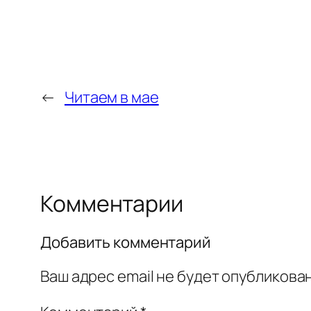
←
Читаем в мае
Комментарии
Добавить комментарий
Ваш адрес email не будет опубликован