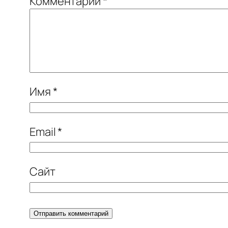
Комментарий
*
Имя
*
Email
*
Сайт