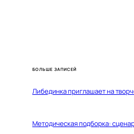
БОЛЬШЕ ЗАПИСЕЙ
Либединка приглашает на творч
Методическая подборка: сценар