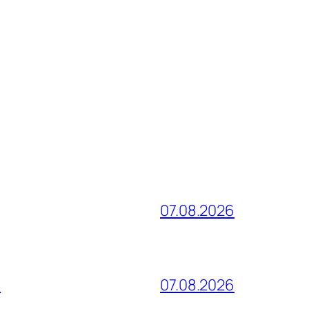
07.08.2026
и
07.08.2026