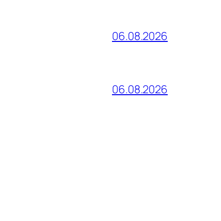
06.08.2026
06.08.2026