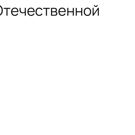
Отечественной