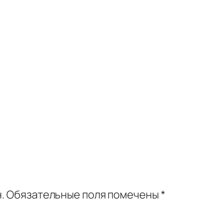
.
Обязательные поля помечены
*