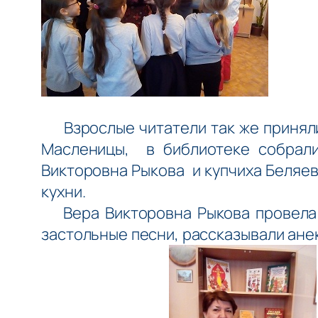
Взрослые читатели так же приняли
Масленицы, в библиотеке собрали
Викторовна Рыкова и купчиха Беляев
кухни.
Вера Викторовна Рыкова провела 
застольные песни, рассказывали ане