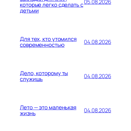
05.08.2026
которые легко сделать с
детьми
Для тех, кто утомился
04.08.2026
современностью
Дело, которому ты
04.08.2026
служишь
Лето — это маленькая
04.08.2026
жизнь