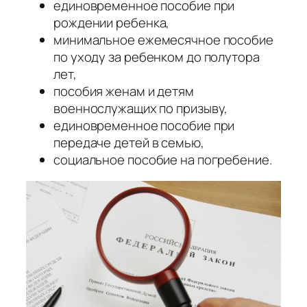
единовременное пособие при
рождении ребенка,
минимальное ежемесячное пособие
по уходу за ребенком до полутора
лет,
пособия женам и детям
военнослужащих по призыву,
единовременное пособие при
передаче детей в семью,
социальное пособие на погребение.