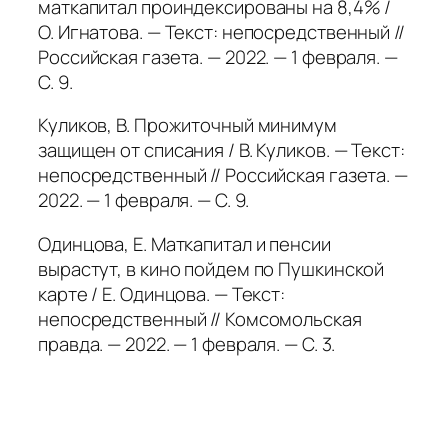
маткапитал проиндексированы на 8,4% /
О. Игнатова. — Текст: непосредственный //
Российская газета. — 2022. — 1 февраля. —
С. 9.
Куликов, В. Прожиточный минимум
защищен от списания / В. Куликов. — Текст:
непосредственный // Российская газета. —
2022. — 1 февраля. — С. 9.
Одинцова, Е. Маткапитал и пенсии
вырастут, в кино пойдем по Пушкинской
карте / Е. Одинцова. — Текст:
непосредственный // Комсомольская
правда. — 2022. — 1 февраля. — С. 3.