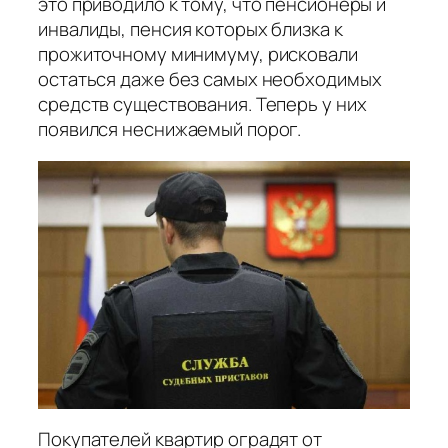
это приводило к тому, что пенсионеры и
инвалиды, пенсия которых близка к
прожиточному минимуму, рисковали
остаться даже без самых необходимых
средств существования. Теперь у них
появился неснижаемый порог.
Покупателей квартир оградят от