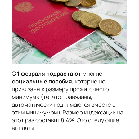
С
1 февраля подрастают
многие
социальные пособия
, которые не
привязаны к размеру прожиточного
минимума (те, что привязаны,
автоматически поднимаются вместе с
этим минимумом). Размер индексации на
этот раз составит 8,4%. Это следующие
выплаты: