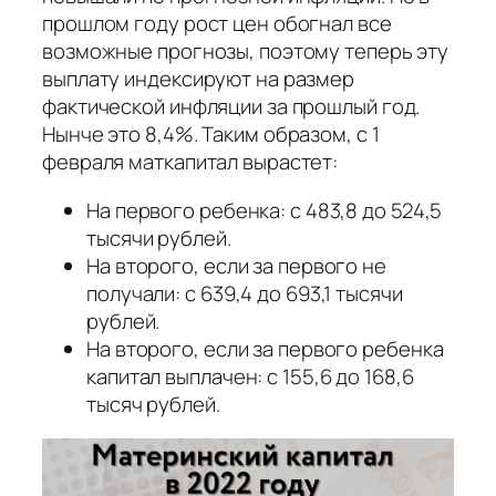
прошлом году рост цен обогнал все
возможные прогнозы, поэтому теперь эту
выплату индексируют на размер
фактической инфляции за прошлый год.
Нынче это 8,4%. Таким образом, с 1
февраля маткапитал вырастет:
На первого ребенка: с 483,8 до 524,5
тысячи рублей.
На второго, если за первого не
получали: с 639,4 до 693,1 тысячи
рублей.
На второго, если за первого ребенка
капитал выплачен: с 155,6 до 168,6
тысяч рублей.