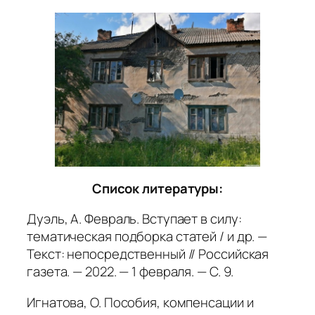
Список литературы:
Дуэль, А. Февраль. Вступает в силу:
тематическая подборка статей / и др. —
Текст: непосредственный // Российская
газета. — 2022. — 1 февраля. — С. 9.
Игнатова, О. Пособия, компенсации и